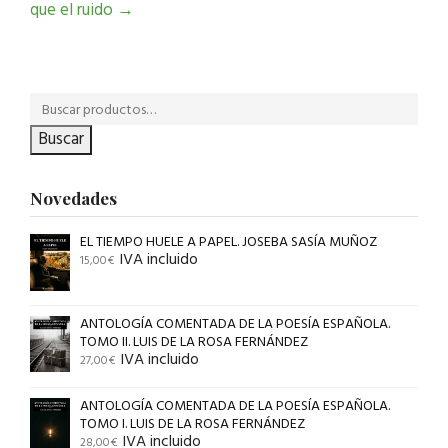
que el ruido
→
Buscar
Novedades
EL TIEMPO HUELE A PAPEL. JOSEBA SASÍA MUÑOZ
IVA incluido
15,00
€
ANTOLOGÍA COMENTADA DE LA POESÍA ESPAÑOLA.
TOMO II. LUIS DE LA ROSA FERNÁNDEZ
IVA incluido
27,00
€
ANTOLOGÍA COMENTADA DE LA POESÍA ESPAÑOLA.
TOMO I. LUIS DE LA ROSA FERNÁNDEZ
IVA incluido
28,00
€