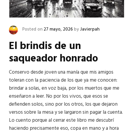
Posted on
27 mayo, 2026
by
Javierpah
El brindis de un
saqueador honrado
Conservo desde joven una manía que mis amigos
toleran con la paciencia de los que ya me conocen:
brindar a solas, en voz baja, por los muertos que me
enseñaron a leer. No por los vivos, que esos se
defienden solos, sino por los otros, los que dejaron
versos sobre la mesa y se largaron sin pagar la cuenta.
Lo cuento porque al cerrar este libro me descubrí
haciendo precisamente eso, copa en mano y a hora