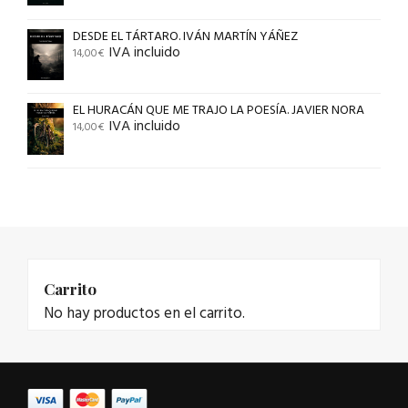
DESDE EL TÁRTARO. IVÁN MARTÍN YÁÑEZ
IVA incluido
14,00
€
EL HURACÁN QUE ME TRAJO LA POESÍA. JAVIER NORA
IVA incluido
14,00
€
Carrito
No hay productos en el carrito.