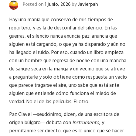
Posted on
1 junio, 2026
by
Javierpah
Hay una manía que conservo de mis tiempos de
reportero, y es la de desconfiar del silencio. En las
guerras, el silencio nunca anuncia paz: anuncia que
alguien está cargando, o que ya ha disparado y aún no
ha llegado el ruido. Por eso, cuando un libro empieza
con un hombre que regresa de noche con una mancha
de sangre seca en la manga y un vecino que se atreve
a preguntarle y solo obtiene como respuesta un vacío
que parece tragarse el aire, uno sabe que está ante
alguien que entiende cómo funciona el miedo de
verdad. No el de las películas. El otro.
Paz Clavel —seudónimo, dicen, de una escritora de
origen búlgaro— debuta con
Instrumento
, y
permítanme ser directo, que es lo único que sé hacer