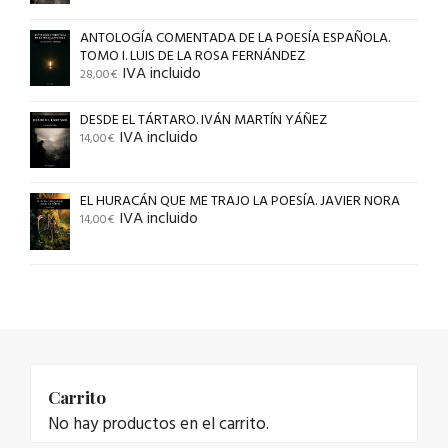
ANTOLOGÍA COMENTADA DE LA POESÍA ESPAÑOLA.
TOMO I. LUIS DE LA ROSA FERNÁNDEZ
IVA incluido
28,00
€
DESDE EL TÁRTARO. IVÁN MARTÍN YÁÑEZ
IVA incluido
14,00
€
EL HURACÁN QUE ME TRAJO LA POESÍA. JAVIER NORA
IVA incluido
14,00
€
Carrito
No hay productos en el carrito.