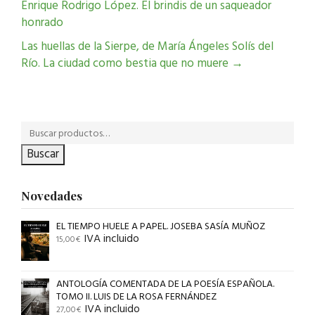
Enrique Rodrigo López. El brindis de un saqueador
honrado
Las huellas de la Sierpe, de María Ángeles Solís del
Río. La ciudad como bestia que no muere
→
Buscar
Novedades
EL TIEMPO HUELE A PAPEL. JOSEBA SASÍA MUÑOZ
IVA incluido
15,00
€
ANTOLOGÍA COMENTADA DE LA POESÍA ESPAÑOLA.
TOMO II. LUIS DE LA ROSA FERNÁNDEZ
IVA incluido
27,00
€