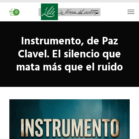
0
Instrumento, de Paz
Clavel. El silencio que
mata más que el ruido