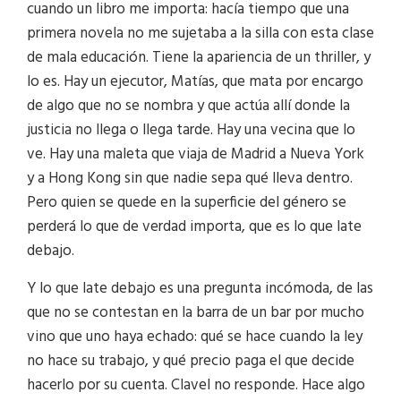
cuando un libro me importa: hacía tiempo que una
primera novela no me sujetaba a la silla con esta clase
de mala educación. Tiene la apariencia de un thriller, y
lo es. Hay un ejecutor, Matías, que mata por encargo
de algo que no se nombra y que actúa allí donde la
justicia no llega o llega tarde. Hay una vecina que lo
ve. Hay una maleta que viaja de Madrid a Nueva York
y a Hong Kong sin que nadie sepa qué lleva dentro.
Pero quien se quede en la superficie del género se
perderá lo que de verdad importa, que es lo que late
debajo.
Y lo que late debajo es una pregunta incómoda, de las
que no se contestan en la barra de un bar por mucho
vino que uno haya echado: qué se hace cuando la ley
no hace su trabajo, y qué precio paga el que decide
hacerlo por su cuenta. Clavel no responde. Hace algo