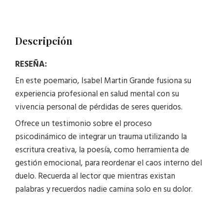
Descripción
RESEÑA:
En este poemario, Isabel Martin Grande fusiona su
experiencia profesional en salud mental con su
vivencia personal de pérdidas de seres queridos.
Ofrece un testimonio sobre el proceso
psicodinámico de integrar un trauma utilizando la
escritura creativa, la poesía, como herramienta de
gestión emocional, para reordenar el caos interno del
duelo. Recuerda al lector que mientras existan
palabras y recuerdos nadie camina solo en su dolor.