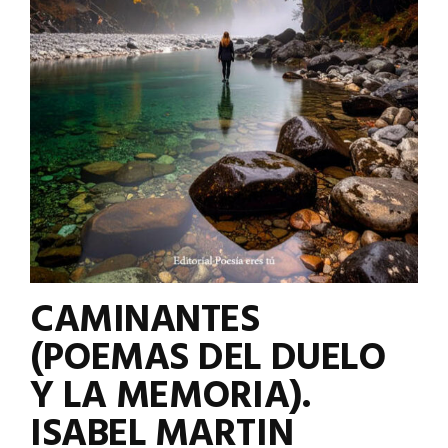
CAMINANTES
(POEMAS DEL DUELO
Y LA MEMORIA).
ISABEL MARTIN