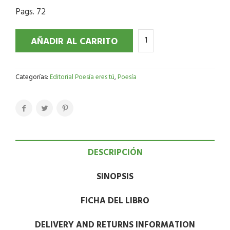
Pags. 72
AÑADIR AL CARRITO
Categorías:
Editorial Poesía eres tú
,
Poesía
DESCRIPCIÓN
SINOPSIS
FICHA DEL LIBRO
DELIVERY AND RETURNS INFORMATION