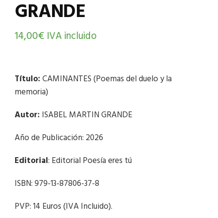
GRANDE
14,00
€
IVA incluido
Título:
CAMINANTES (Poemas del duelo y la
memoria)
Autor:
ISABEL MARTIN GRANDE
Año de Publicación: 2026
Editorial
: Editorial Poesía eres tú
ISBN: 979-13-87806-37-8
PVP: 14 Euros (IVA Incluido).