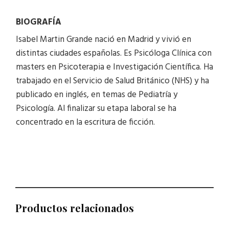
BIOGRAFÍA
Isabel Martin Grande nació en Madrid y vivió en
distintas ciudades españolas. Es Psicóloga Clínica con
masters en Psicoterapia e Investigación Científica. Ha
trabajado en el Servicio de Salud Británico (NHS) y ha
publicado en inglés, en temas de Pediatría y
Psicología. Al finalizar su etapa laboral se ha
concentrado en la escritura de ficción.
Productos relacionados