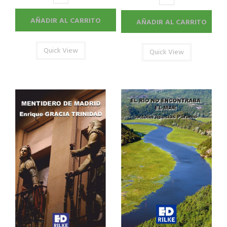
AÑADIR AL CARRITO
AÑADIR AL CARRITO
Quick View
Quick View