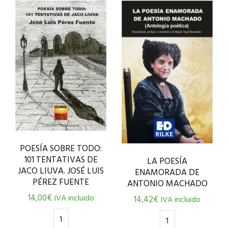
POESÍA SOBRE TODO:
101 TENTATIVAS DE
LA POESÍA
JACO LIUVA. JOSÉ LUIS
ENAMORADA DE
PÉREZ FUENTE
ANTONIO MACHADO
14,00
€
IVA incluido
14,42
€
IVA incluido