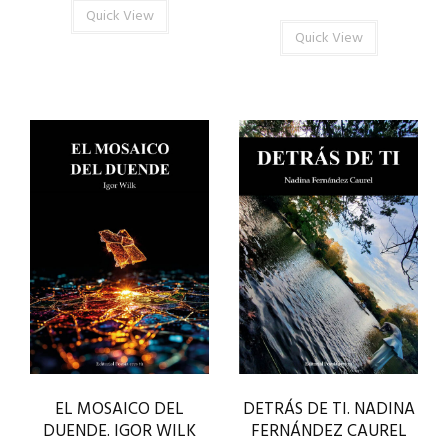
Quick View
Quick View
EL MOSAICO DEL
DETRÁS DE TI. NADINA
DUENDE. IGOR WILK
FERNÁNDEZ CAUREL