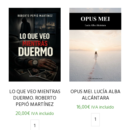
LO QUE VEO MIENTRAS
OPUS MEI. LUCÍA ALBA
DUERMO. ROBERTO
ALCÁNTARA
PEPIÓ MARTÍNEZ
16,00
€
IVA incluido
20,00
€
IVA incluido