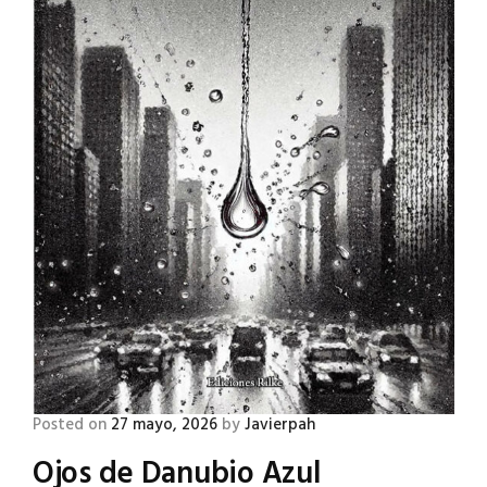
Posted on
27 mayo, 2026
by
Javierpah
Ojos de Danubio Azul