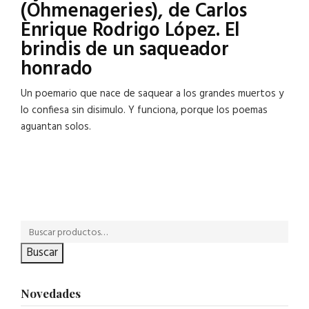
(Ohmenageries), de Carlos
Enrique Rodrigo López. El
brindis de un saqueador
honrado
Un poemario que nace de saquear a los grandes muertos y
lo confiesa sin disimulo. Y funciona, porque los poemas
aguantan solos.
Buscar
Novedades