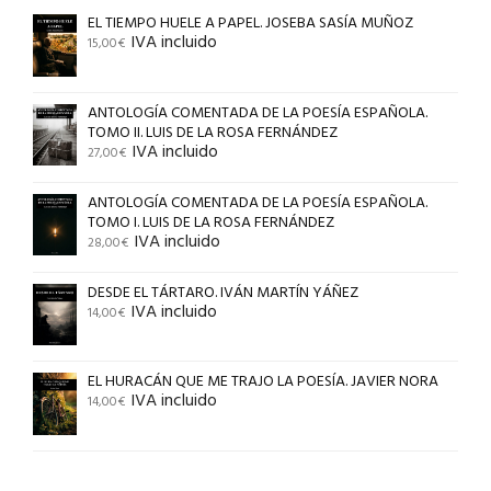
EL TIEMPO HUELE A PAPEL. JOSEBA SASÍA MUÑOZ
IVA incluido
15,00
€
ANTOLOGÍA COMENTADA DE LA POESÍA ESPAÑOLA.
TOMO II. LUIS DE LA ROSA FERNÁNDEZ
IVA incluido
27,00
€
ANTOLOGÍA COMENTADA DE LA POESÍA ESPAÑOLA.
TOMO I. LUIS DE LA ROSA FERNÁNDEZ
IVA incluido
28,00
€
DESDE EL TÁRTARO. IVÁN MARTÍN YÁÑEZ
IVA incluido
14,00
€
EL HURACÁN QUE ME TRAJO LA POESÍA. JAVIER NORA
IVA incluido
14,00
€