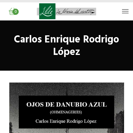
0
Carlos Enrique Rodrigo
López