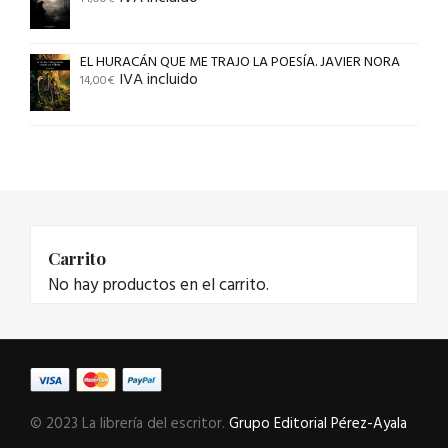
EL HURACÁN QUE ME TRAJO LA POESÍA. JAVIER NORA
IVA incluido
14,00
€
Carrito
No hay productos en el carrito.
© 2023 La librería del escritor.
Grupo Editorial Pérez-Ayala