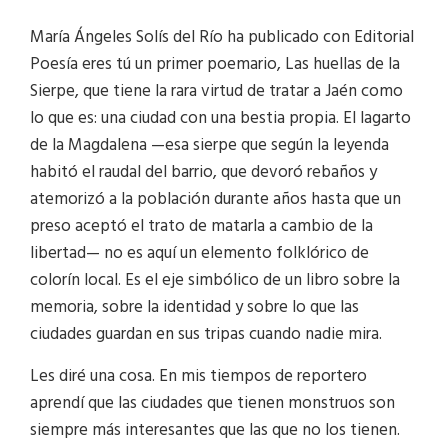
María Ángeles Solís del Río ha publicado con Editorial
Poesía eres tú un primer poemario, Las huellas de la
Sierpe, que tiene la rara virtud de tratar a Jaén como
lo que es: una ciudad con una bestia propia. El lagarto
de la Magdalena —esa sierpe que según la leyenda
habitó el raudal del barrio, que devoró rebaños y
atemorizó a la población durante años hasta que un
preso aceptó el trato de matarla a cambio de la
libertad— no es aquí un elemento folklórico de
colorín local. Es el eje simbólico de un libro sobre la
memoria, sobre la identidad y sobre lo que las
ciudades guardan en sus tripas cuando nadie mira.
Les diré una cosa. En mis tiempos de reportero
aprendí que las ciudades que tienen monstruos son
siempre más interesantes que las que no los tienen.