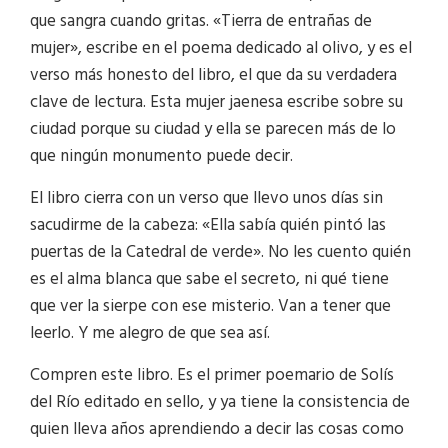
que sangra cuando gritas. «Tierra de entrañas de
mujer», escribe en el poema dedicado al olivo, y es el
verso más honesto del libro, el que da su verdadera
clave de lectura. Esta mujer jaenesa escribe sobre su
ciudad porque su ciudad y ella se parecen más de lo
que ningún monumento puede decir.
El libro cierra con un verso que llevo unos días sin
sacudirme de la cabeza: «Ella sabía quién pintó las
puertas de la Catedral de verde». No les cuento quién
es el alma blanca que sabe el secreto, ni qué tiene
que ver la sierpe con ese misterio. Van a tener que
leerlo. Y me alegro de que sea así.
Compren este libro. Es el primer poemario de Solís
del Río editado en sello, y ya tiene la consistencia de
quien lleva años aprendiendo a decir las cosas como