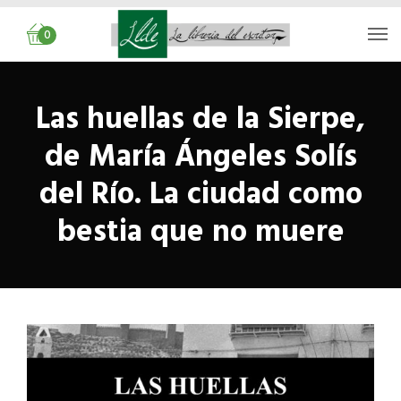
0
Las huellas de la Sierpe,
de María Ángeles Solís
del Río. La ciudad como
bestia que no muere