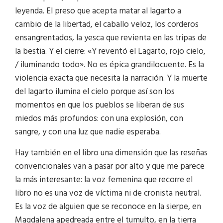
leyenda. El preso que acepta matar al lagarto a
cambio de la libertad, el caballo veloz, los corderos
ensangrentados, la yesca que revienta en las tripas de
la bestia. Y el cierre: «Y reventó el Lagarto, rojo cielo,
/ iluminando todo». No es épica grandilocuente. Es la
violencia exacta que necesita la narración. Y la muerte
del lagarto ilumina el cielo porque así son los
momentos en que los pueblos se liberan de sus
miedos más profundos: con una explosión, con
sangre, y con una luz que nadie esperaba.
Hay también en el libro una dimensión que las reseñas
convencionales van a pasar por alto y que me parece
la más interesante: la voz femenina que recorre el
libro no es una voz de víctima ni de cronista neutral.
Es la voz de alguien que se reconoce en la sierpe, en
Magdalena apedreada entre el tumulto, en la tierra