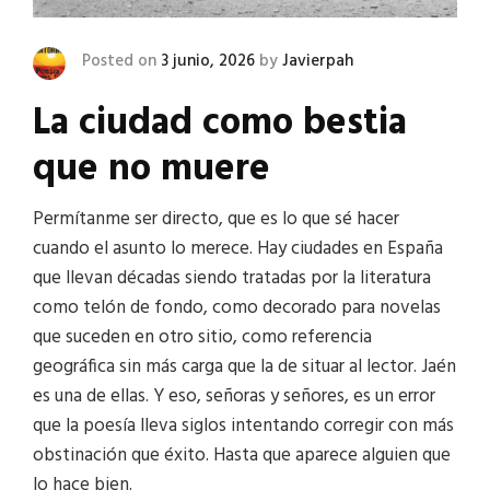
Posted on
3 junio, 2026
by
Javierpah
La ciudad como bestia
que no muere
Permítanme ser directo, que es lo que sé hacer
cuando el asunto lo merece. Hay ciudades en España
que llevan décadas siendo tratadas por la literatura
como telón de fondo, como decorado para novelas
que suceden en otro sitio, como referencia
geográfica sin más carga que la de situar al lector. Jaén
es una de ellas. Y eso, señoras y señores, es un error
que la poesía lleva siglos intentando corregir con más
obstinación que éxito. Hasta que aparece alguien que
lo hace bien.