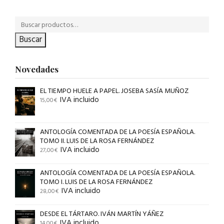
Buscar
Novedades
EL TIEMPO HUELE A PAPEL. JOSEBA SASÍA MUÑOZ
IVA incluido
15,00
€
ANTOLOGÍA COMENTADA DE LA POESÍA ESPAÑOLA.
TOMO II. LUIS DE LA ROSA FERNÁNDEZ
IVA incluido
27,00
€
ANTOLOGÍA COMENTADA DE LA POESÍA ESPAÑOLA.
TOMO I. LUIS DE LA ROSA FERNÁNDEZ
IVA incluido
28,00
€
DESDE EL TÁRTARO. IVÁN MARTÍN YÁÑEZ
IVA incluido
14,00
€