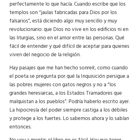
perfectamente lo que hacía. Cuando escribe que los
templos son “jaulas fabricadas para Dios por los
falsarios”, está diciendo algo muy sencillo y muy
revolucionario: que Dios no vive en los edificios ni en
las liturgias, sino en el amor entre las personas. Qué
fácil de entender y qué difícil de aceptar para quienes
viven del negocio de la religión.
Hay pasajes que me han hecho sonreír, como cuando
el poeta se pregunta por qué la Inquisición persigue a
las pobres mujeres con gatos negros y no a “los
grandes heresiarcas, a los Estados Tramadores que
malquistan a los pueblos”. Podría haberlo escrito ayer.
La hipocresía del poder siempre castiga a los débiles
y protege a los fuertes. Lo sabemos ahora y lo sabían
entonces.