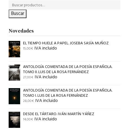
Buscar
Novedades
EL TIEMPO HUELE A PAPEL. JOSEBA SASÍA MUÑOZ
IVA incluido
15,00
€
ANTOLOGÍA COMENTADA DE LA POESÍA ESPAÑOLA.
TOMO II. LUIS DE LA ROSA FERNÁNDEZ
IVA incluido
27,00
€
ANTOLOGÍA COMENTADA DE LA POESÍA ESPAÑOLA.
TOMO I. LUIS DE LA ROSA FERNÁNDEZ
IVA incluido
28,00
€
DESDE EL TÁRTARO. IVÁN MARTÍN YÁÑEZ
IVA incluido
14,00
€