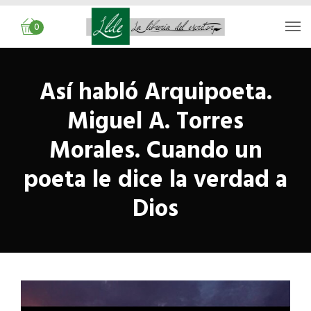
0
Así habló Arquipoeta.
Miguel A. Torres
Morales. Cuando un
poeta le dice la verdad a
Dios