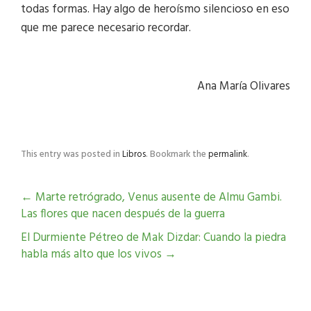
todas formas. Hay algo de heroísmo silencioso en eso
que me parece necesario recordar.
Ana María Olivares
This entry was posted in
Libros
. Bookmark the
permalink
.
←
Marte retrógrado, Venus ausente de Almu Gambi.
Las flores que nacen después de la guerra
El Durmiente Pétreo de Mak Dizdar: Cuando la piedra
habla más alto que los vivos
→