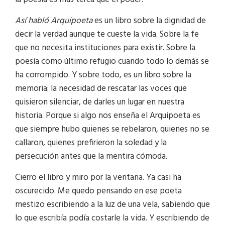
Así habló Arquipoeta
es un libro sobre la dignidad de
decir la verdad aunque te cueste la vida. Sobre la fe
que no necesita instituciones para existir. Sobre la
poesía como último refugio cuando todo lo demás se
ha corrompido. Y sobre todo, es un libro sobre la
memoria: la necesidad de rescatar las voces que
quisieron silenciar, de darles un lugar en nuestra
historia. Porque si algo nos enseña el Arquipoeta es
que siempre hubo quienes se rebelaron, quienes no se
callaron, quienes prefirieron la soledad y la
persecución antes que la mentira cómoda.
Cierro el libro y miro por la ventana. Ya casi ha
oscurecido. Me quedo pensando en ese poeta
mestizo escribiendo a la luz de una vela, sabiendo que
lo que escribía podía costarle la vida. Y escribiendo de