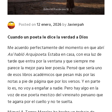
Posted on
12 enero, 2026
by
Javierpah
Cuando un poeta le dice la verdad a Dios
Me acuerdo perfectamente del momento en que abrí
Así habló Arquipoeta
. Estaba en casa, con esa luz de
tarde que entra por la ventana y que siempre me
parece la mejor para leer poesía. Pensé que sería uno
de esos libros académicos que pesan más por las
notas a pie de página que por los versos. Y en parte
lo es, no voy a engañar a nadie. Pero hay algo en la
voz de ese poeta mestizo del virreinato peruano que
te agarra por el cuello y no te suelta.