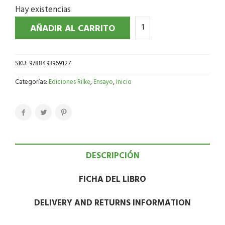
Hay existencias
AÑADIR AL CARRITO
SKU:
9788493969127
Categorías:
Ediciones Rilke
,
Ensayo
,
Inicio
DESCRIPCIÓN
FICHA DEL LIBRO
DELIVERY AND RETURNS INFORMATION