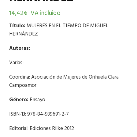
14,42
€
IVA incluido
Título:
MUJERES EN EL TIEMPO DE MIGUEL
HERNÁNDEZ
Autoras:
Varias-
Coordina: Asociación de Mujeres de Orihuela Clara
Campoamor
Género:
Ensayo
ISBN-13: 978-84-939691-2-7
Editorial: Ediciones Rilke 2012