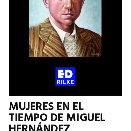
MUJERES EN EL
TIEMPO DE MIGUEL
HERNÁNDEZ