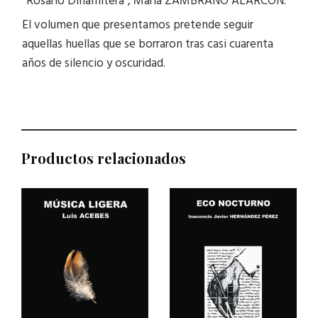
“Rosario Dinamitera”, María ZAMBRANO ALARCÓN.
El volumen que presentamos pretende seguir
aquellas huellas que se borraron tras casi cuarenta
años de silencio y oscuridad.
Productos relacionados