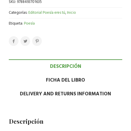
SKU:
9788493701635
Categorías:
Editorial Poesía eres tú
,
Inicio
Etiqueta:
Poesía
DESCRIPCIÓN
FICHA DEL LIBRO
DELIVERY AND RETURNS INFORMATION
Descripción