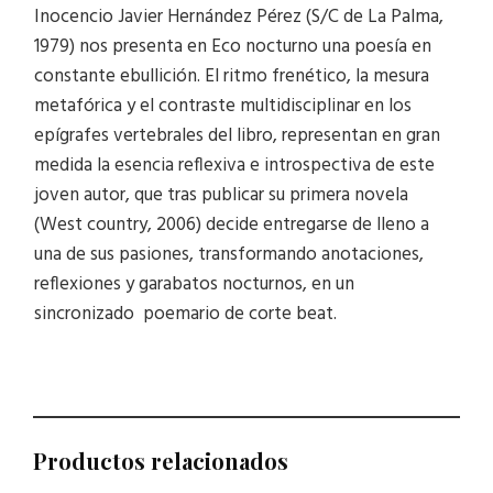
Inocencio Javier Hernández Pérez (S/C de La Palma,
1979) nos presenta en Eco nocturno una poesía en
constante ebullición. El ritmo frenético, la mesura
metafórica y el contraste multidisciplinar en los
epígrafes vertebrales del libro, representan en gran
medida la esencia reflexiva e introspectiva de este
joven autor, que tras publicar su primera novela
(West country, 2006) decide entregarse de lleno a
una de sus pasiones, transformando anotaciones,
reflexiones y garabatos nocturnos, en un
sincronizado poemario de corte beat.
Productos relacionados