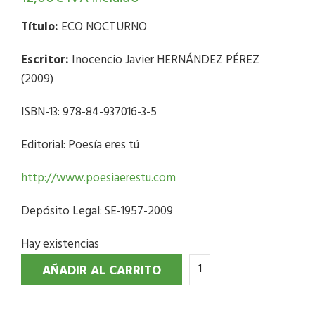
Título:
ECO NOCTURNO
Escritor:
Inocencio Javier HERNÁNDEZ PÉREZ
(2009)
ISBN-13: 978-84-937016-3-5
Editorial: Poesía eres tú
http://www.poesiaerestu.com
Depósito Legal: SE-1957-2009
Hay existencias
AÑADIR AL CARRITO