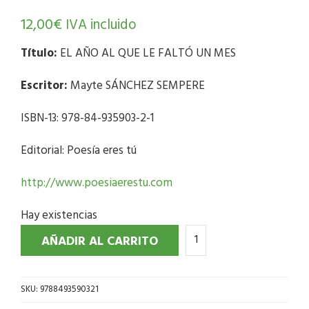
12,00
€
IVA incluido
Título:
EL AÑO AL QUE LE FALTÓ UN MES
Escritor:
Mayte SÁNCHEZ SEMPERE
ISBN-13: 978-84-935903-2-1
Editorial: Poesía eres tú
http://www.poesiaerestu.com
Hay existencias
AÑADIR AL CARRITO
SKU:
9788493590321