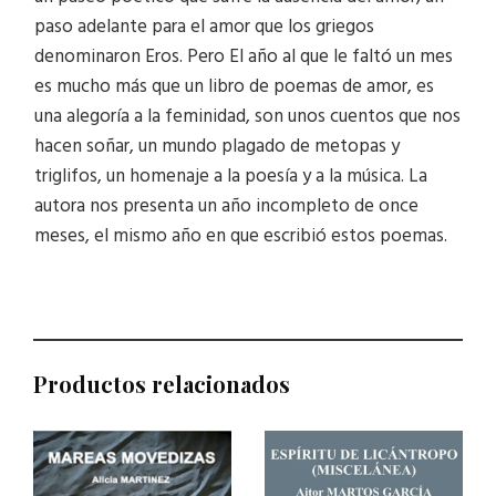
paso adelante para el amor que los griegos
denominaron Eros. Pero El año al que le faltó un mes
es mucho más que un libro de poemas de amor, es
una alegoría a la feminidad, son unos cuentos que nos
hacen soñar, un mundo plagado de metopas y
triglifos, un homenaje a la poesía y a la música. La
autora nos presenta un año incompleto de once
meses, el mismo año en que escribió estos poemas.
Productos relacionados