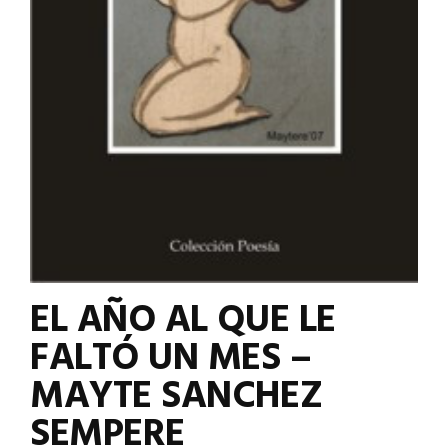
EL AÑO AL QUE LE
FALTÓ UN MES –
MAYTE SANCHEZ
SEMPERE