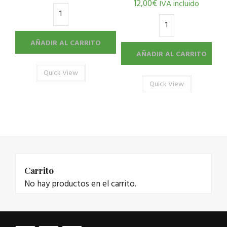
12,00
€
IVA incluido
AÑADIR AL CARRITO
AÑADIR AL CARRITO
Quick View
Quick View
Carrito
No hay productos en el carrito.