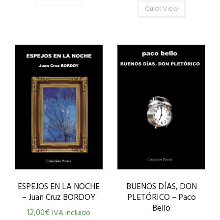
Quick View
ESPEJOS EN LA NOCHE
BUENOS DÍAS, DON
– Juan Cruz BORDOY
PLETÓRICO – Paco
Bello
12,00
€
IVA incluido