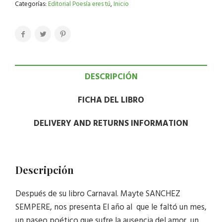
Categorías:
Editorial Poesía eres tú
,
Inicio
DESCRIPCIÓN
FICHA DEL LIBRO
DELIVERY AND RETURNS INFORMATION
Descripción
Después de su libro Carnaval. Mayte SANCHEZ
SEMPERE, nos presenta El año al que le faltó un mes,
un paseo poético que sufre la ausencia del amor, un