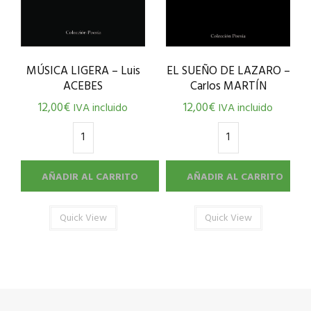
MÚSICA LIGERA – Luis
EL SUEÑO DE LAZARO –
ACEBES
Carlos MARTÍN
12,00
€
12,00
€
IVA incluido
IVA incluido
AÑADIR AL CARRITO
AÑADIR AL CARRITO
Quick View
Quick View