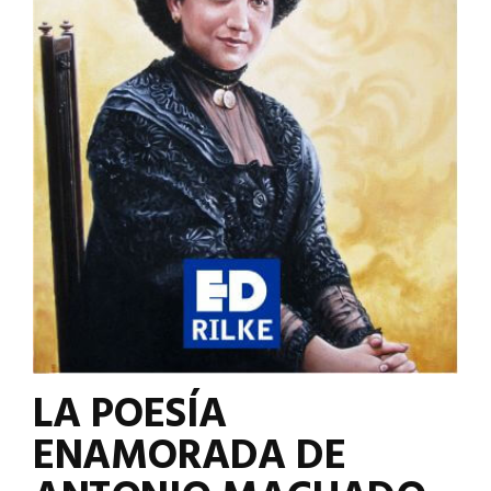
LA POESÍA
ENAMORADA DE