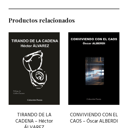
Productos relacionados
CONVIVIENDO CON EL
TIRANDO DE LA
CAOS – Óscar ALBERDI
CADENA – Héctor
ÁLVAREZ