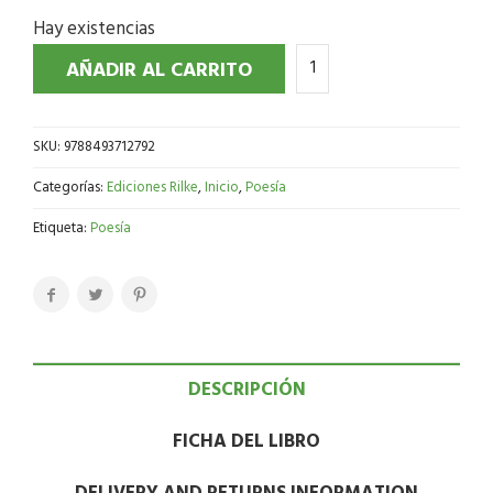
Hay existencias
AÑADIR AL CARRITO
SKU:
9788493712792
Categorías:
Ediciones Rilke
,
Inicio
,
Poesía
Etiqueta:
Poesía
DESCRIPCIÓN
FICHA DEL LIBRO