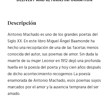
DELIVERY AND RETURNS INFORMATION
Descripción
Antonio Machado es uno de los grandes poetas del
Siglo XX. En este libro Miguel Ángel Baamonde ha
hecho una recopilación de una de las facetas menos
conocida del autor, sus poemas de amor. Sin duda la
muerte de su mujer Leonor en 1912 dejó una profunda
huella en la poesía del poeta y hoy cien años después
de dicho acontecimiento recogemos La poesía
enamorada de Antonio Machado, esos poemas suyos
marcados por el amor y la ausencia temprana del ser
amado.