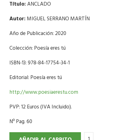
Título:
ANCLADO
Autor:
MIGUEL SERRANO MARTÍN
Año de Publicación: 2020
Colección: Poesía eres tú
ISBN-13: 978-84-17754-34-1
Editorial: Poesía eres tú
http://www.poesiaerestu.com
PVP: 12 Euros (IVA Incluido).
Nº Pag. 60
AÑADIR AL CARRITO