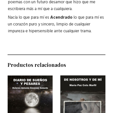
poemas con un futuro desamor que hizo que me
escribiera más a mí que a cualquiera.
Nacía lo que para mí es
Acendrado
lo que para mí es
un corazón puro y sincero, limpio de cualquier
impureza e hipersensible ante cualquier trama.
Productos relacionados