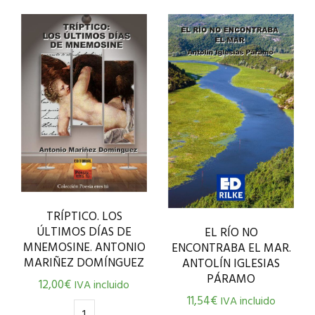
TRÍPTICO. LOS
ÚLTIMOS DÍAS DE
EL RÍO NO
MNEMOSINE. ANTONIO
ENCONTRABA EL MAR.
MARIÑEZ DOMÍNGUEZ
ANTOLÍN IGLESIAS
PÁRAMO
12,00
€
IVA incluido
11,54
€
IVA incluido