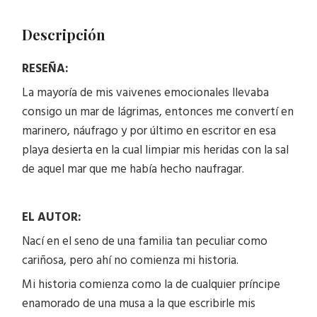
Descripción
RESEÑA:
La mayoría de mis vaivenes emocionales llevaba
consigo un mar de lágrimas, entonces me convertí en
marinero, náufrago y por último en escritor en esa
playa desierta en la cual limpiar mis heridas con la sal
de aquel mar que me había hecho naufragar.
EL AUTOR:
Nací en el seno de una familia tan peculiar como
cariñosa, pero ahí no comienza mi historia.
Mi historia comienza como la de cualquier príncipe
enamorado de una musa a la que escribirle mis