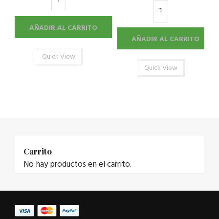
AÑADIR AL CARRITO
AÑADIR AL CARRITO
Quick View
Quick View
Carrito
No hay productos en el carrito.