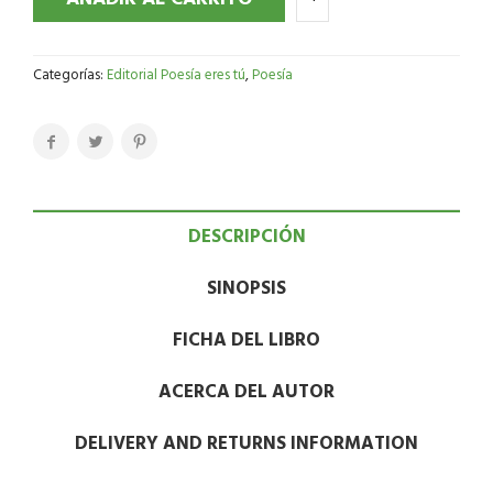
Categorías:
Editorial Poesía eres tú
,
Poesía
DESCRIPCIÓN
SINOPSIS
FICHA DEL LIBRO
ACERCA DEL AUTOR
DELIVERY AND RETURNS INFORMATION