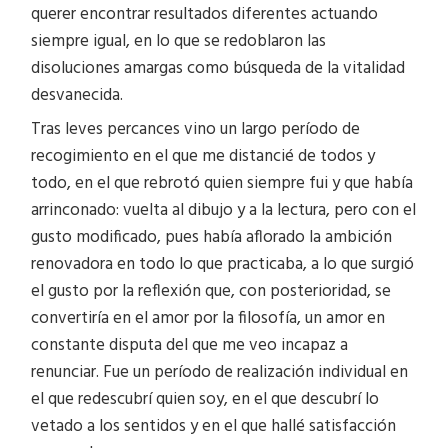
querer encontrar resultados diferentes actuando
siempre igual, en lo que se redoblaron las
disoluciones amargas como búsqueda de la vitalidad
desvanecida.
Tras leves percances vino un largo período de
recogimiento en el que me distancié de todos y
todo, en el que rebrotó quien siempre fui y que había
arrinconado: vuelta al dibujo y a la lectura, pero con el
gusto modificado, pues había aflorado la ambición
renovadora en todo lo que practicaba, a lo que surgió
el gusto por la reflexión que, con posterioridad, se
convertiría en el amor por la filosofía, un amor en
constante disputa del que me veo incapaz a
renunciar. Fue un período de realización individual en
el que redescubrí quien soy, en el que descubrí lo
vetado a los sentidos y en el que hallé satisfacción