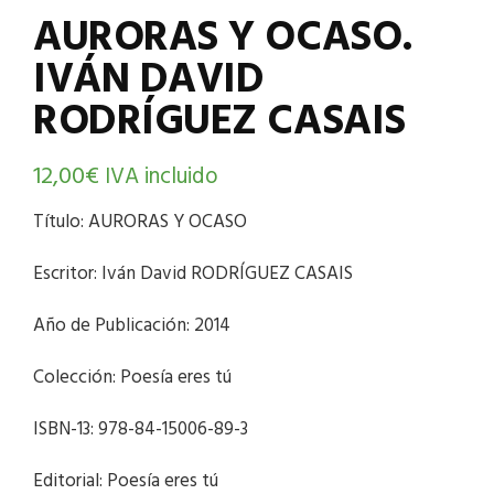
AURORAS Y OCASO.
IVÁN DAVID
RODRÍGUEZ CASAIS
12,00
€
IVA incluido
Título: AURORAS Y OCASO
Escritor: Iván David RODRÍGUEZ CASAIS
Año de Publicación: 2014
Colección: Poesía eres tú
ISBN-13: 978-84-15006-89-3
Editorial: Poesía eres tú