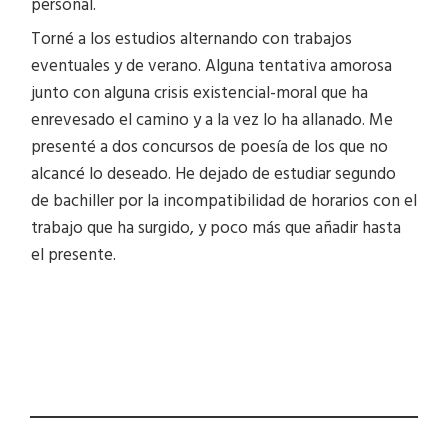
personal.
Torné a los estudios alternando con trabajos
eventuales y de verano. Alguna tentativa amorosa
junto con alguna crisis existencial-moral que ha
enrevesado el camino y a la vez lo ha allanado. Me
presenté a dos concursos de poesía de los que no
alcancé lo deseado. He dejado de estudiar segundo
de bachiller por la incompatibilidad de horarios con el
trabajo que ha surgido, y poco más que añadir hasta
el presente.