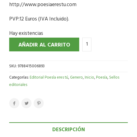
http://www.poesiaerestu.com
PVP:12 Euros (IVA Incluido).
Hay existencias
AÑADIR AL CARRITO
SKU:
9788415006893
Categorías:
Editorial Poesía eres tú
,
Genero
,
Inicio
,
Poesía
,
Sellos
editoriales
DESCRIPCIÓN