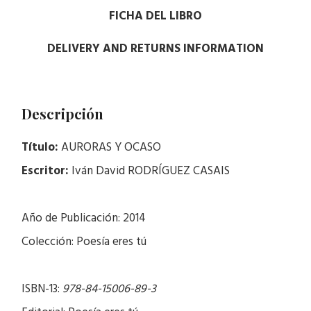
FICHA DEL LIBRO
DELIVERY AND RETURNS INFORMATION
Descripción
Título:
AURORAS Y OCASO
Escritor:
Iván David RODRÍGUEZ CASAIS
Año de Publicación: 2014
Colección: Poesía eres tú
ISBN-13:
978-84-15006-89-3