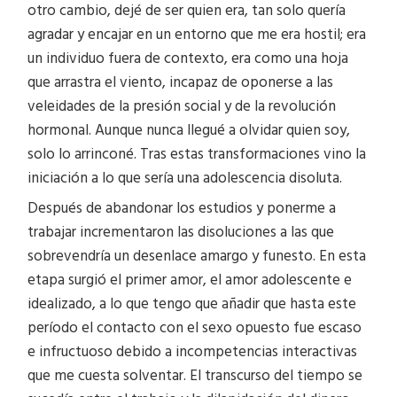
otro cambio, dejé de ser quien era, tan solo quería
agradar y encajar en un entorno que me era hostil; era
un individuo fuera de contexto, era como una hoja
que arrastra el viento, incapaz de oponerse a las
veleidades de la presión social y de la revolución
hormonal. Aunque nunca llegué a olvidar quien soy,
solo lo arrinconé. Tras estas transformaciones vino la
iniciación a lo que sería una adolescencia disoluta.
Después de abandonar los estudios y ponerme a
trabajar incrementaron las disoluciones a las que
sobrevendría un desenlace amargo y funesto. En esta
etapa surgió el primer amor, el amor adolescente e
idealizado, a lo que tengo que añadir que hasta este
período el contacto con el sexo opuesto fue escaso
e infructuoso debido a incompetencias interactivas
que me cuesta solventar. El transcurso del tiempo se