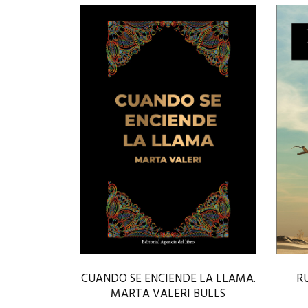
CUANDO SE ENCIENDE LA LLAMA.
R
MARTA VALERI BULLS