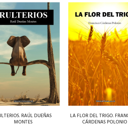
LA FLOR DEL TRIGO. FRAN
ULTERIOS. RAÚL DUEÑAS
CÁRDENAS POLONIO
MONTES