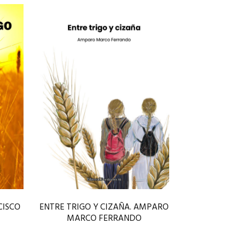
CISCO
ENTRE TRIGO Y CIZAÑA. AMPARO
MARCO FERRANDO