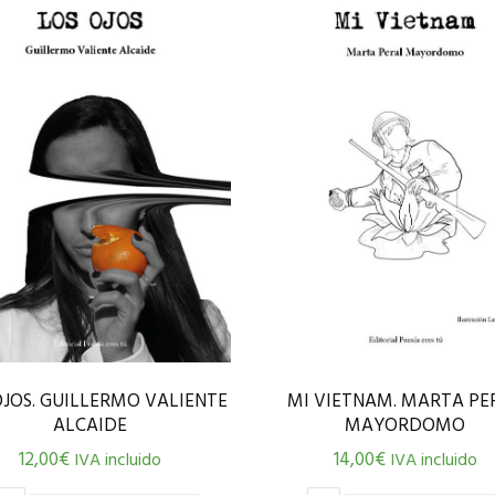
OJOS. GUILLERMO VALIENTE
MI VIETNAM. MARTA PE
ALCAIDE
MAYORDOMO
12,00
€
14,00
€
IVA incluido
IVA incluido