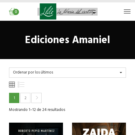
0
Ediciones Amaniel
Ordenar por los últimos
1
2
Mostrando 1–12 de 24 resultados