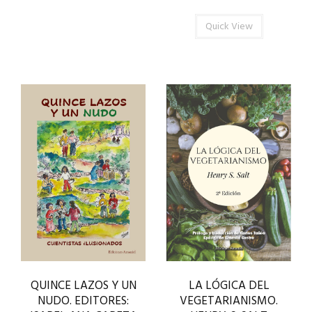
Quick View
QUINCE LAZOS Y UN
LA LÓGICA DEL
NUDO. EDITORES:
VEGETARIANISMO.