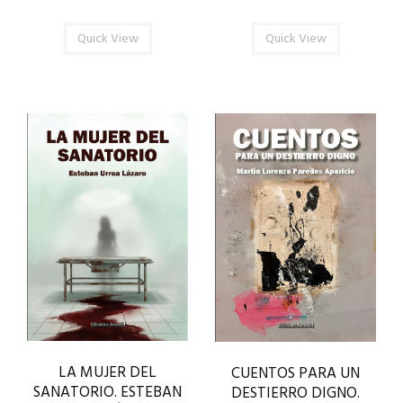
Quick View
Quick View
LA MUJER DEL
CUENTOS PARA UN
SANATORIO. ESTEBAN
DESTIERRO DIGNO.