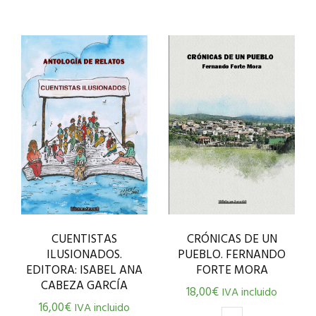
CUENTISTAS
CRÓNICAS DE UN
ILUSIONADOS.
PUEBLO. FERNANDO
EDITORA: ISABEL ANA
FORTE MORA
CABEZA GARCÍA
18,00
€
IVA incluido
16,00
€
IVA incluido