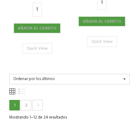
AÑADIR AL CARRITO
AÑADIR AL CARRITO
Quick View
Quick View
Ordenar por los últimos
1
2
Mostrando 1–12 de 24 resultados