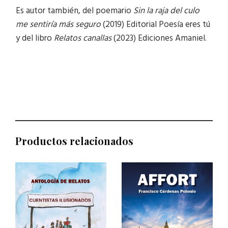
Es autor también, del poemario
Sin la raja del culo
me sentiría más seguro
(2019) Editorial Poesía eres tú
y del libro
Relatos canallas
(2023) Ediciones Amaniel.
Productos relacionados