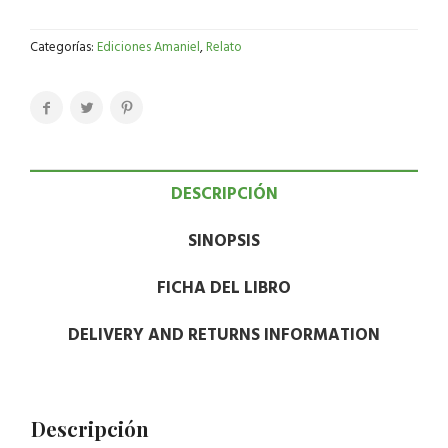
Categorías:
Ediciones Amaniel
,
Relato
DESCRIPCIÓN
SINOPSIS
FICHA DEL LIBRO
DELIVERY AND RETURNS INFORMATION
Descripción