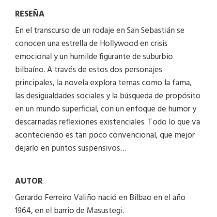
RESEÑA
En el transcurso de un rodaje en San Sebastián se
conocen una estrella de Hollywood en crisis
emocional y un humilde figurante de suburbio
bilbaíno. A través de estos dos personajes
principales, la novela explora temas como la fama,
las desigualdades sociales y la búsqueda de propósito
en un mundo superficial, con un enfoque de humor y
descarnadas reflexiones existenciales. Todo lo que va
aconteciendo es tan poco convencional, que mejor
dejarlo en puntos suspensivos…
AUTOR
Gerardo Ferreiro Valiño nació en Bilbao en el año
1964, en el barrio de Masustegi.