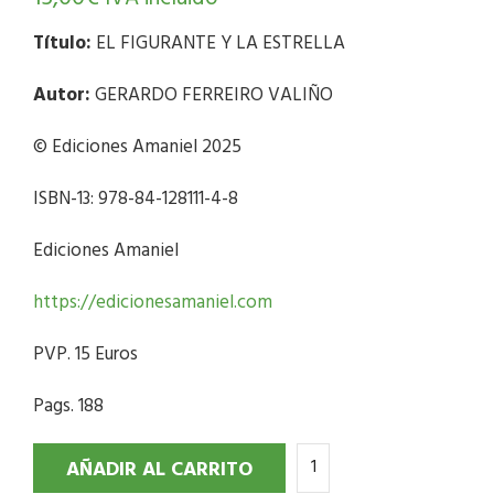
Título:
EL FIGURANTE Y LA ESTRELLA
Autor:
GERARDO FERREIRO VALIÑO
© Ediciones Amaniel 2025
ISBN-13: 978-84-128111-4-8
Ediciones Amaniel
https://edicionesamaniel.com
PVP. 15 Euros
Pags. 188
AÑADIR AL CARRITO