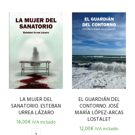
LA MUJER DEL
EL GUARDIÁN DEL
SANATORIO. ESTEBAN
CONTORNO. JOSÉ
URREA LÁZARO
MARÍA LÓPEZ-ARCAS
LOSTALET
14,00
€
IVA incluido
12,00
€
IVA incluido