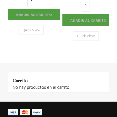
AÑADIR AL CARRITO
AÑADIR AL CARRITO
Quick View
Quick View
Carrito
No hay productos en el carrito.