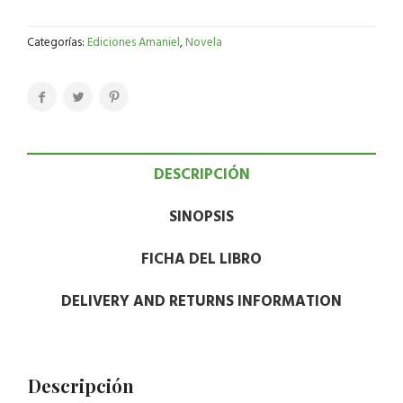
Categorías:
Ediciones Amaniel
,
Novela
DESCRIPCIÓN
SINOPSIS
FICHA DEL LIBRO
DELIVERY AND RETURNS INFORMATION
Descripción