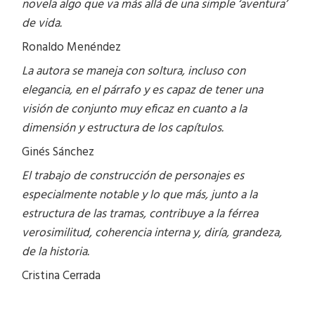
novela algo que va más allá de una simple ‘aventura’
de vida.
Ronaldo Menéndez
La autora se maneja con soltura, incluso con
elegancia, en el párrafo y es capaz de tener una
visión de conjunto muy eficaz en cuanto a la
dimensión y estructura de los capítulos.
Ginés Sánchez
El trabajo de construcción de personajes es
especialmente notable y lo que más, junto a la
estructura de las tramas, contribuye a la férrea
verosimilitud, coherencia interna y, diría, grandeza,
de la historia.
Cristina Cerrada