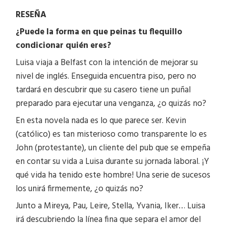
RESEÑA
¿Puede la forma en que peinas tu flequillo
condicionar quién eres?
Luisa viaja a Belfast con la intención de mejorar su
nivel de inglés. Enseguida encuentra piso, pero no
tardará en descubrir que su casero tiene un puñal
preparado para ejecutar una venganza, ¿o quizás no?
En esta novela nada es lo que parece ser. Kevin
(católico) es tan misterioso como transparente lo es
John (protestante), un cliente del pub que se empeña
en contar su vida a Luisa durante su jornada laboral. ¡Y
qué vida ha tenido este hombre! Una serie de sucesos
los unirá firmemente, ¿o quizás no?
Junto a Mireya, Pau, Leire, Stella, Yvania, Iker… Luisa
irá descubriendo la línea fina que separa el amor del