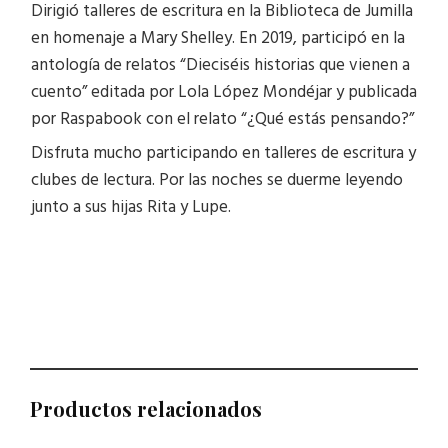
Dirigió talleres de escritura en la Biblioteca de Jumilla
en homenaje a Mary Shelley. En 2019, participó en la
antología de relatos “Dieciséis historias que vienen a
cuento” editada por Lola López Mondéjar y publicada
por Raspabook con el relato “¿Qué estás pensando?”
Disfruta mucho participando en talleres de escritura y
clubes de lectura. Por las noches se duerme leyendo
junto a sus hijas Rita y Lupe.
Productos relacionados