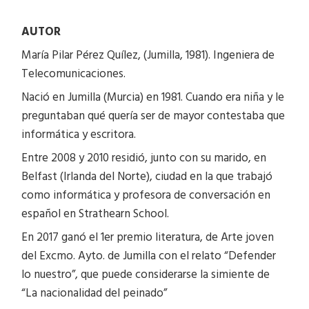
AUTOR
María Pilar Pérez Quílez, (Jumilla, 1981). Ingeniera de
Telecomunicaciones.
Nació en Jumilla (Murcia) en 1981. Cuando era niña y le
preguntaban qué quería ser de mayor contestaba que
informática y escritora.
Entre 2008 y 2010 residió, junto con su marido, en
Belfast (Irlanda del Norte), ciudad en la que trabajó
como informática y profesora de conversación en
español en Strathearn School.
En 2017 ganó el 1er premio literatura, de Arte joven
del Excmo. Ayto. de Jumilla con el relato “Defender
lo nuestro”, que puede considerarse la simiente de
“La nacionalidad del peinado”