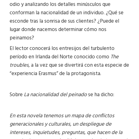
odio y analizando los detalles minúsculos que
conforman la nacionalidad de un individuo. ¿Qué se
esconde tras la sonrisa de sus clientes? ¿Puede el
lugar donde nacemos determinar cómo nos
peinamos?
El lector conocerá los entresijos del turbulento
período en Irlanda del Norte conocido como
The
troubles,
a la vez que se divertirá con esta especie de
“experiencia Erasmus” de la protagonista.
Sobre
La nacionalidad del peinado
se ha dicho:
En esta novela tenemos un mapa de conflictos
generacionales y culturales, un despliegue de
intereses, inquietudes, preguntas, que hacen de la