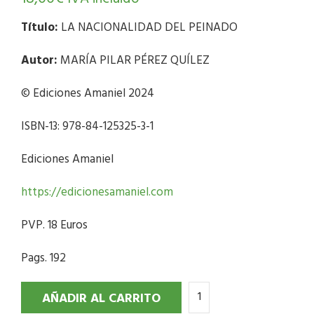
Título:
LA NACIONALIDAD DEL PEINADO
Autor:
MARÍA PILAR PÉREZ QUÍLEZ
© Ediciones Amaniel 2024
ISBN-13: 978-84-125325-3-1
Ediciones Amaniel
https://edicionesamaniel.com
PVP. 18 Euros
Pags. 192
AÑADIR AL CARRITO