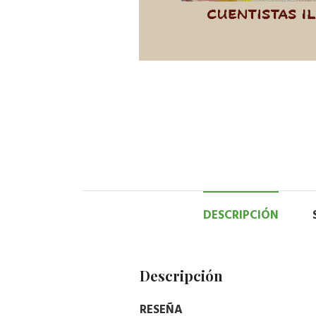
DESCRIPCIÓN
Descripción
RESEÑA