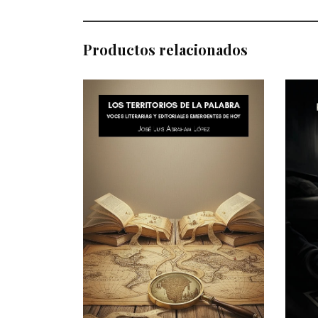
Productos relacionados