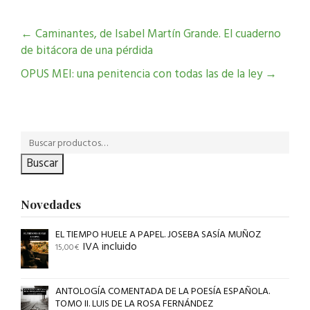
←
Caminantes, de Isabel Martín Grande. El cuaderno
de bitácora de una pérdida
OPUS MEI: una penitencia con todas las de la ley
→
Buscar
Novedades
EL TIEMPO HUELE A PAPEL. JOSEBA SASÍA MUÑOZ
IVA incluido
15,00
€
ANTOLOGÍA COMENTADA DE LA POESÍA ESPAÑOLA.
TOMO II. LUIS DE LA ROSA FERNÁNDEZ