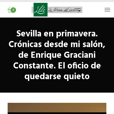
0
Sevilla en primavera.
Crónicas desde mi salón,
de Enrique Graciani
Constante. El oficio de
quedarse quieto