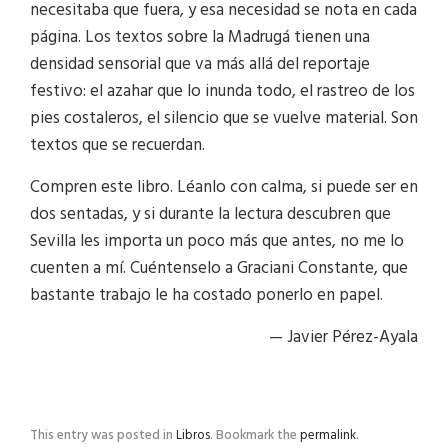
necesitaba que fuera, y esa necesidad se nota en cada
página. Los textos sobre la Madrugá tienen una
densidad sensorial que va más allá del reportaje
festivo: el azahar que lo inunda todo, el rastreo de los
pies costaleros, el silencio que se vuelve material. Son
textos que se recuerdan.
Compren este libro. Léanlo con calma, si puede ser en
dos sentadas, y si durante la lectura descubren que
Sevilla les importa un poco más que antes, no me lo
cuenten a mí. Cuéntenselo a Graciani Constante, que
bastante trabajo le ha costado ponerlo en papel.
— Javier Pérez-Ayala
This entry was posted in
Libros
. Bookmark the
permalink
.