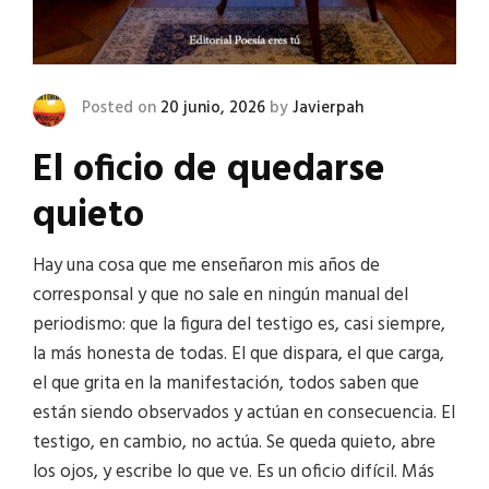
Posted on
20 junio, 2026
by
Javierpah
El oficio de quedarse
quieto
Hay una cosa que me enseñaron mis años de
corresponsal y que no sale en ningún manual del
periodismo: que la figura del testigo es, casi siempre,
la más honesta de todas. El que dispara, el que carga,
el que grita en la manifestación, todos saben que
están siendo observados y actúan en consecuencia. El
testigo, en cambio, no actúa. Se queda quieto, abre
los ojos, y escribe lo que ve. Es un oficio difícil. Más