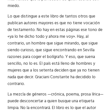
miedo.
Lo que distingue a este libro de tantos otros que
publican autores mayores es que no tiene vocación
de testamento. No hay en estas páginas ese tono de
«ya lo he dicho todo y ahora me voy». Hay, al
contrario, un hombre que sigue mirando, que sigue
siendo curioso, que sigue encontrando en Sevilla
razones para coger el bolígrafo. Y eso, que suena
sencillo, no lo es. El país está lleno de hombres y
mujeres que a los setenta deciden que ya no tienen
nada que decir. Graciani Constante ha decidido lo
contrario.
La mezcla de géneros —crónica, poema, prosa lírica—
puede desconcertar a quien busque una etiqueta
limpia. No la encontrará. El libro es lo que el autor