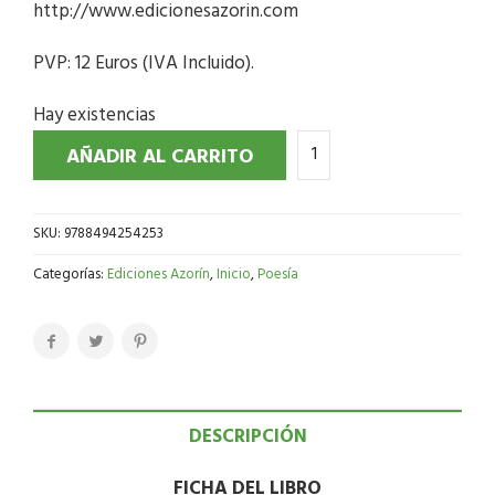
http://www.edicionesazorin.com
PVP: 12 Euros (IVA Incluido).
Hay existencias
AÑADIR AL CARRITO
SKU:
9788494254253
Categorías:
Ediciones Azorín
,
Inicio
,
Poesía
DESCRIPCIÓN
FICHA DEL LIBRO