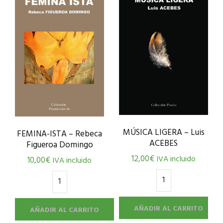
MÚSICA LIGERA – Luis
FEMINA-ISTA – Rebeca
ACEBES
Figueroa Domingo
12,00
€
IVA incluido
10,00
€
IVA incluido
AÑADIR AL CARRITO
AÑADIR AL CARRITO