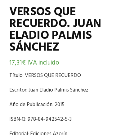
VERSOS QUE
RECUERDO. JUAN
ELADIO PALMIS
SÁNCHEZ
17,31
€
IVA incluido
Título: VERSOS QUE RECUERDO
Escritor: Juan Eladio Palmis Sánchez
Año de Publicación: 2015
ISBN-13: 978-84-942542-5-3
Editorial: Ediciones Azorín