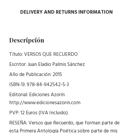
DELIVERY AND RETURNS INFORMATION
Descripción
Título: VERSOS QUE RECUERDO
Escritor: Juan Eladio Palmis Sánchez
Año de Publicación: 2015
ISBN-13: 978-84-942542-5-3
Editorial: Ediciones Azorín
http://www.edicionesazorin.com
PVP: 12 Euros (IVA Incluido).
RESEÑA: Versos que Recuerdo, que forman parte de
esta Primera Antología Poética sobre parte de mis