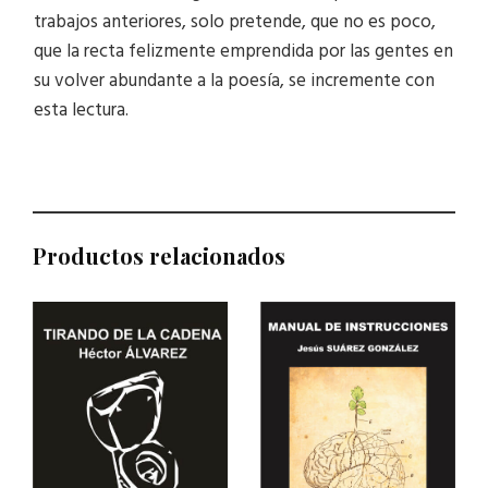
trabajos anteriores, solo pretende, que no es poco,
que la recta felizmente emprendida por las gentes en
su volver abundante a la poesía, se incremente con
esta lectura.
Productos relacionados