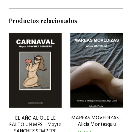
Productos relacionados
MAREAS MOVEDIZAS –
EL AÑO AL QUE LE
Alicia Montesquiu
FALTÓ UN MES – Mayte
SANCHEZ SEMPERE