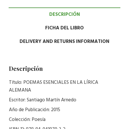
DESCRIPCIÓN
FICHA DEL LIBRO
DELIVERY AND RETURNS INFORMATION
Descripción
Título: POEMAS ESENCIALES EN LA LÍRICA
ALEMANA
Escritor: Santiago Martín Arnedo
Año de Publicación: 2015
Colección: Poesía