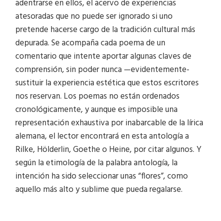
adentrarse en ellos, el acervo de experiencias
atesoradas que no puede ser ignorado si uno
pretende hacerse cargo de la tradición cultural más
depurada. Se acompaña cada poema de un
comentario que intente aportar algunas claves de
comprensión, sin poder nunca —evidentemente-
sustituir la experiencia estética que estos escritores
nos reservan. Los poemas no están ordenados
cronológicamente, y aunque es imposible una
representación exhaustiva por inabarcable de la lírica
alemana, el lector encontrará en esta antología a
Rilke, Hölderlin, Goethe o Heine, por citar algunos. Y
según la etimología de la palabra antología, la
intención ha sido seleccionar unas “flores”, como
aquello más alto y sublime que pueda regalarse.