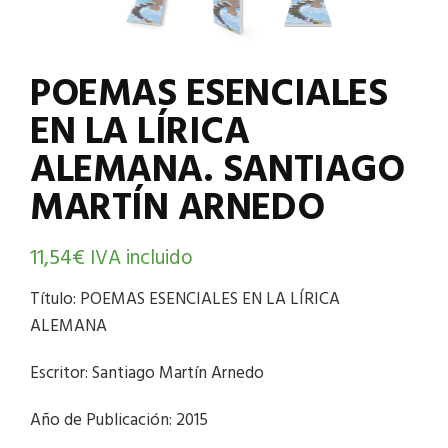
POEMAS ESENCIALES
EN LA LÍRICA
ALEMANA. SANTIAGO
MARTÍN ARNEDO
11,54
€
IVA incluido
Título: POEMAS ESENCIALES EN LA LÍRICA
ALEMANA
Escritor: Santiago Martín Arnedo
Año de Publicación: 2015