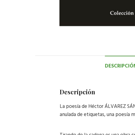
DESCRIPCIÓ
Descripción
La poesía de Héctor ÁLVAREZ SÁNCH
anulada de etiquetas, una poesía 