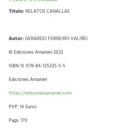
Título:
RELATOS CANALLAS
Autor:
GERARDO FERREIRO VALIÑO
© Ediciones Amaniel 2023
ISBN-13: 978-84-125325-5-5
Ediciones Amaniel
https://edicionesamaniel.com
PVP. 14 Euros
Pags. 170