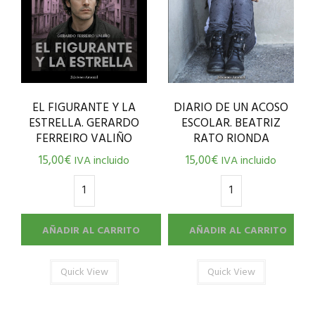
EL FIGURANTE Y LA
DIARIO DE UN ACOSO
ESTRELLA. GERARDO
ESCOLAR. BEATRIZ
FERREIRO VALIÑO
RATO RIONDA
15,00
€
15,00
€
IVA incluido
IVA incluido
AÑADIR AL CARRITO
AÑADIR AL CARRITO
Quick View
Quick View