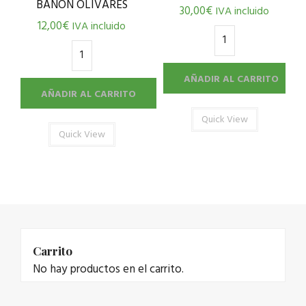
BAÑÓN OLIVARES
30,00
€
IVA incluido
12,00
€
IVA incluido
AÑADIR AL CARRITO
AÑADIR AL CARRITO
Quick View
Quick View
Carrito
No hay productos en el carrito.