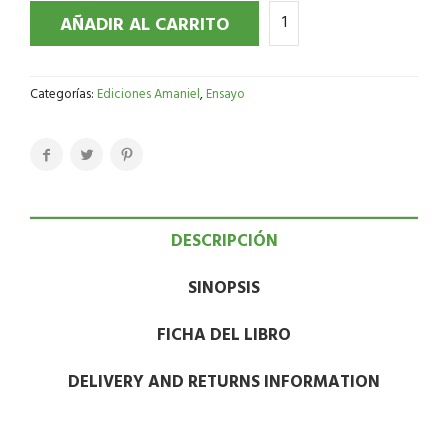
AÑADIR AL CARRITO
Categorías:
Ediciones Amaniel
,
Ensayo
DESCRIPCIÓN
SINOPSIS
FICHA DEL LIBRO
DELIVERY AND RETURNS INFORMATION