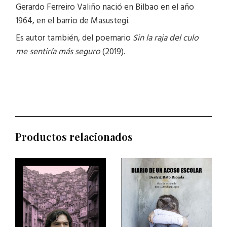
Gerardo Ferreiro Valiño nació en Bilbao en el año
1964, en el barrio de Masustegi.
Es autor también, del poemario
Sin la raja del culo
me sentiría más seguro
(2019).
Productos relacionados