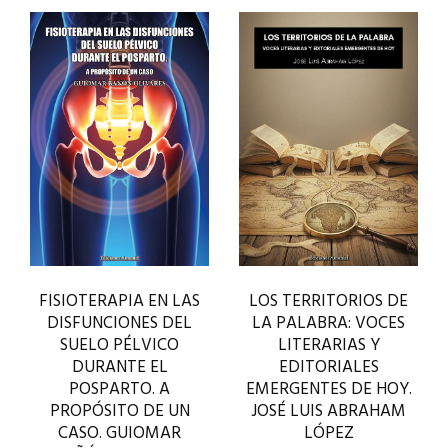
FISIOTERAPIA EN LAS
LOS TERRITORIOS DE
DISFUNCIONES DEL
LA PALABRA: VOCES
SUELO PÉLVICO
LITERARIAS Y
DURANTE EL
EDITORIALES
POSPARTO. A
EMERGENTES DE HOY.
PROPÓSITO DE UN
JOSÉ LUIS ABRAHAM
CASO. GUIOMAR
LÓPEZ