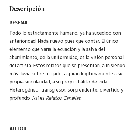
Descripción
RESEÑA
Todo lo estrictamente humano, ya ha sucedido con
anterioridad. Nada nuevo pues que contar. El único
elemento que varía la ecuación y la salva del
aburrimiento, de la uniformidad, es la visión personal
del artista. Estos relatos que se presentan, aun siendo
más lluvia sobre mojado, aspiran legítimamente a su
propia singularidad, a su propio hálito de vida.
Heterogéneo, transgresor, sorprendente, divertido y
profundo. Así es
Relatos Canallas
.
AUTOR