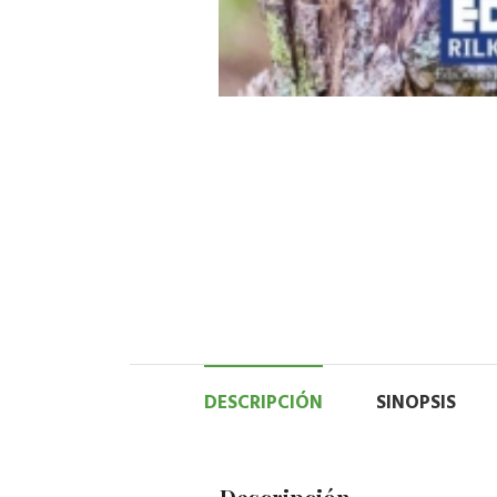
DESCRIPCIÓN
SINOPSIS