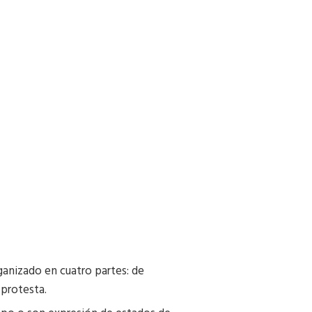
ganizado en cuatro partes: de
 protesta.