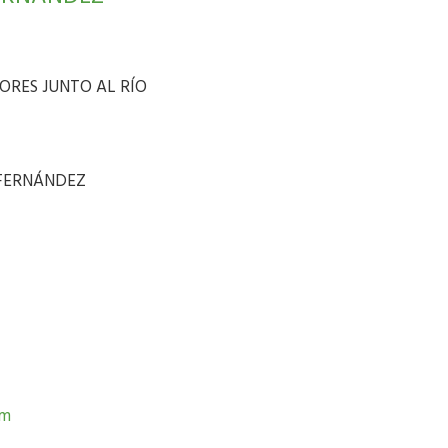
ORES JUNTO AL RÍO
 FERNÁNDEZ
om