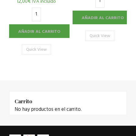
12,00
€
IVA incluido
AÑADIR AL CARRITO
AÑADIR AL CARRITO
Quick View
Quick View
Carrito
No hay productos en el carrito.