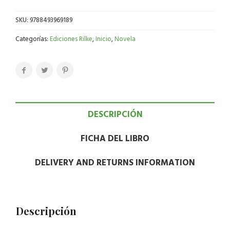
SKU:
9788493969189
Categorías:
Ediciones Rilke
,
Inicio
,
Novela
DESCRIPCIÓN
FICHA DEL LIBRO
DELIVERY AND RETURNS INFORMATION
Descripción