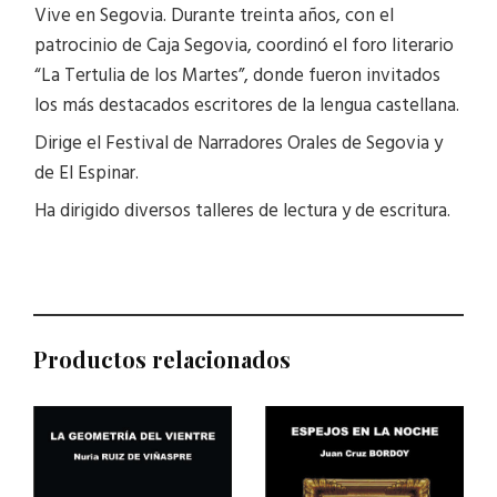
Vive en Segovia. Durante treinta años, con el
patrocinio de Caja Segovia, coordinó el foro literario
“La Tertulia de los Martes”, donde fueron invitados
los más destacados escritores de la lengua castellana.
Dirige el Festival de Narradores Orales de Segovia y
de El Espinar.
Ha dirigido diversos talleres de lectura y de escritura.
Productos relacionados