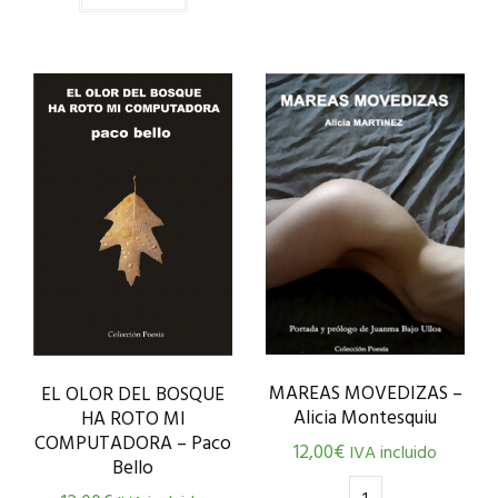
MAREAS MOVEDIZAS –
EL OLOR DEL BOSQUE
Alicia Montesquiu
HA ROTO MI
COMPUTADORA – Paco
12,00
€
IVA incluido
Bello