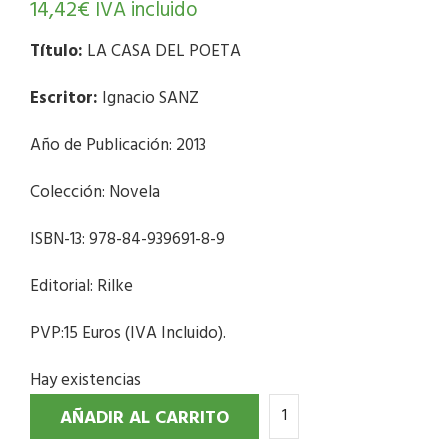
14,42
€
IVA incluido
Título:
LA CASA DEL POETA
Escritor:
Ignacio SANZ
Año de Publicación: 2013
Colección: Novela
ISBN-13: 978-84-939691-8-9
Editorial: Rilke
PVP:15 Euros (IVA Incluido).
Hay existencias
AÑADIR AL CARRITO