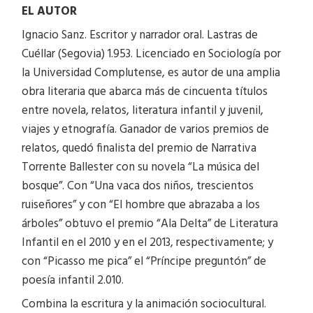
EL AUT
OR
Ignacio Sanz. Escritor y narrador oral. Lastras de
Cuéllar (Segovia) 1.953. Licenciado en Sociología por
la Universidad Complutense, es autor de una amplia
obra literaria que abarca más de cincuenta títulos
entre novela, relatos, literatura infantil y juvenil,
viajes y etnografía. Ganador de varios premios de
relatos, quedó finalista del premio de Narrativa
Torrente Ballester con su novela “La música del
bosque”. Con “Una vaca dos niños, trescientos
ruiseñores” y con “El hombre que abrazaba a los
árboles” obtuvo el premio “Ala Delta” de Literatura
Infantil en el 2010 y en el 2013, respectivamente; y
con “Picasso me pica” el “Príncipe preguntón” de
poesía infantil 2.010.
Combina la escritura y la animación sociocultural.