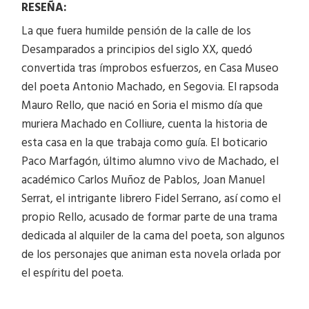
RESEÑA:
La que fuera humilde pensión de la calle de los
Desamparados a principios del siglo XX, quedó
convertida tras ímprobos esfuerzos, en Casa Museo
del poeta Antonio Machado, en Segovia. El rapsoda
Mauro Rello, que nació en Soria el mismo día que
muriera Machado en Colliure, cuenta la historia de
esta casa en la que trabaja como guía. El boticario
Paco Marfagón, último alumno vivo de Machado, el
académico Carlos Muñoz de Pablos, Joan Manuel
Serrat, el intrigante librero Fidel Serrano, así como el
propio Rello, acusado de formar parte de una trama
dedicada al alquiler de la cama del poeta, son algunos
de los personajes que animan esta novela orlada por
el espíritu del poeta.