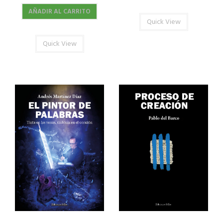
AÑADIR AL CARRITO
Quick View
Quick View