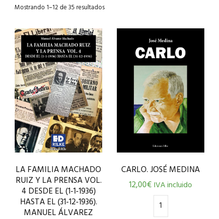
Mostrando 1–12 de 35 resultados
LA FAMILIA MACHADO
CARLO. JOSÉ MEDINA
RUIZ Y LA PRENSA VOL.
12,00
€
IVA incluido
4 DESDE EL (1-1-1936)
HASTA EL (31-12-1936).
MANUEL ÁLVAREZ