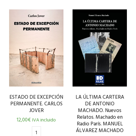
LA ÚLTIMA CARTERA
ESTADO DE EXCEPCIÓN
DE ANTONIO
PERMANENTE. CARLOS
MACHADO. Nuevos
JOVER
Relatos. Machado en
12,00
€
IVA incluido
Radio París. MANUEL
ÁLVAREZ MACHADO