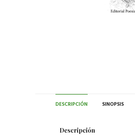
DESCRIPCIÓN
SINOPSIS
Descripción