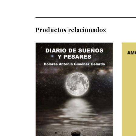
Productos relacionados