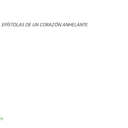
.
EPÍSTOLAS DE UN CORAZÓN ANHELANTE
om