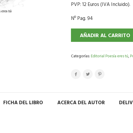
PVP: 12 Euros (IVA Incluido).
Nº Pag. 94
AÑADIR AL CARRITO
Categorías:
Editorial Poesía eres tú
,
P
FICHA DEL LIBRO
ACERCA DEL AUTOR
DELI