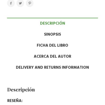
DESCRIPCIÓN
SINOPSIS
FICHA DEL LIBRO
ACERCA DEL AUTOR
DELIVERY AND RETURNS INFORMATION
Descripción
RESEÑA: