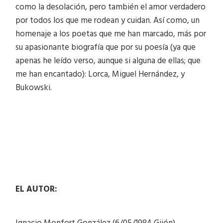
como la desolación, pero también el amor verdadero
por todos los que me rodean y cuidan. Así como, un
homenaje a los poetas que me han marcado, más por
su apasionante biografía que por su poesía (ya que
apenas he leído verso, aunque si alguna de ellas; que
me han encantado): Lorca, Miguel Hernández, y
Bukowski.
EL AUTOR: