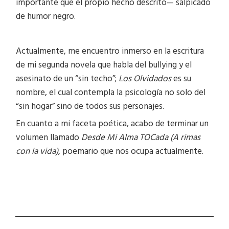
importante que el propio hecho descrito— salpicado
de humor negro.
Actualmente, me encuentro inmerso en la escritura
de mi segunda novela que habla del bullying y el
asesinato de un “sin techo”;
Los Olvidados
es su
nombre, el cual contempla la psicología no solo del
“sin hogar” sino de todos sus personajes.
En cuanto a mi faceta poética, acabo de terminar un
volumen llamado
Desde Mi Alma TOCada (A rimas
con la vida)
, poemario que nos ocupa actualmente.