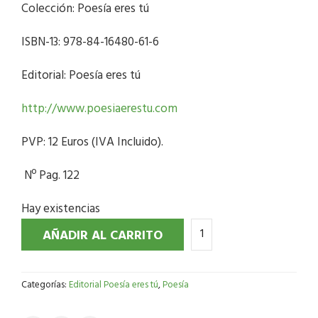
Colección: Poesía eres tú
ISBN-13: 978-84-16480-61-6
Editorial: Poesía eres tú
http://www.poesiaerestu.com
PVP: 12 Euros (IVA Incluido).
Nº Pag. 122
Hay existencias
AÑADIR AL CARRITO
Categorías:
Editorial Poesía eres tú
,
Poesía