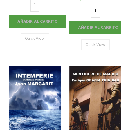
AÑADIR AL CARRITO
AÑADIR AL CARRITO
Quick View
Quick View