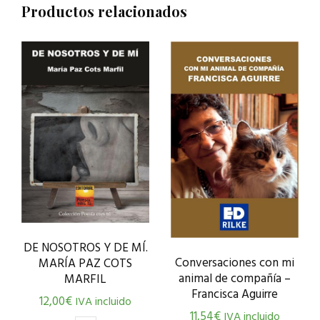
Productos relacionados
DE NOSOTROS Y DE MÍ.
Conversaciones con mi
MARÍA PAZ COTS
animal de compañía –
MARFIL
Francisca Aguirre
12,00
€
IVA incluido
11,54
€
IVA incluido