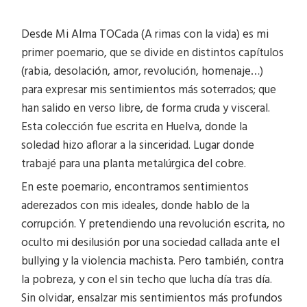
Desde Mi Alma TOCada (A rimas con la vida) es mi
primer poemario, que se divide en distintos capítulos
(rabia, desolación, amor, revolución, homenaje…)
para expresar mis sentimientos más soterrados; que
han salido en verso libre, de forma cruda y visceral.
Esta colección fue escrita en Huelva, donde la
soledad hizo aflorar a la sinceridad. Lugar donde
trabajé para una planta metalúrgica del cobre.
En este poemario, encontramos sentimientos
aderezados con mis ideales, donde hablo de la
corrupción. Y pretendiendo una revolución escrita, no
oculto mi desilusión por una sociedad callada ante el
bullying y la violencia machista. Pero también, contra
la pobreza, y con el sin techo que lucha día tras día.
Sin olvidar, ensalzar mis sentimientos más profundos