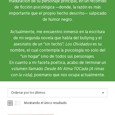
maduración de su personaje principal, en un recorrido
de ficción psicológica —donde, la razón es más
importante que el propio hecho descrito— salpicado
de humor negro.
Actualmente, me encuentro inmerso en la escritura
de mi segunda novela que habla del bullying y el
asesinato de un “sin techo”;
Los Olvidados
es su
nombre, el cual contempla la psicología no solo del
“sin hogar” sino de todos sus personajes.
En cuanto a mi faceta poética, acabo de terminar un
volumen llamado
Desde Mi Alma TOCada (A rimas
con la vida)
, poemario que nos ocupa actualmente.
Ordenar por los últimos
Mostrando el único resultado