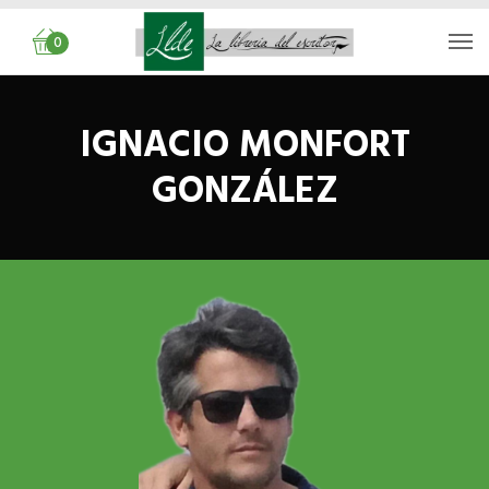
0
IGNACIO MONFORT
GONZÁLEZ