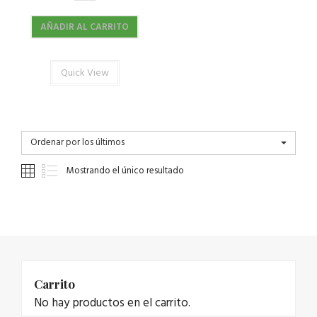
AÑADIR AL CARRITO
Quick View
Ordenar por los últimos
Mostrando el único resultado
Carrito
No hay productos en el carrito.