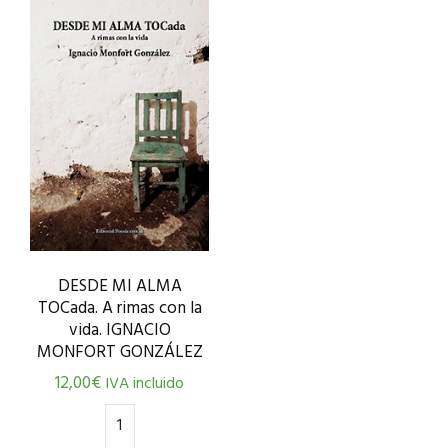
DESDE MI ALMA
TOCada. A rimas con la
vida. IGNACIO
MONFORT GONZÁLEZ
12,00
€
IVA incluido