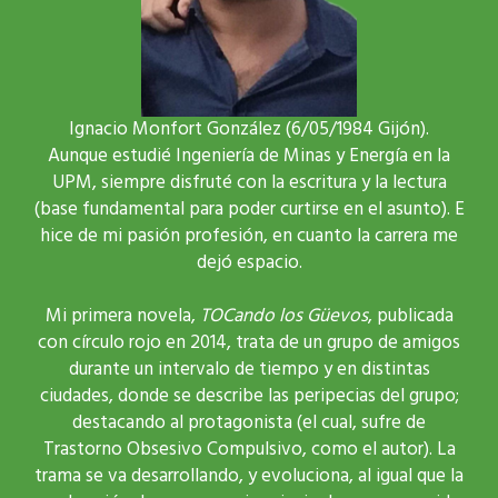
Ignacio Monfort González (6/05/1984 Gijón).
Aunque estudié Ingeniería de Minas y Energía en la
UPM, siempre disfruté con la escritura y la lectura
(base fundamental para poder curtirse en el asunto). E
hice de mi pasión profesión, en cuanto la carrera me
dejó espacio.
Mi primera novela,
TOCando los Güevos
, publicada
con círculo rojo en 2014, trata de un grupo de amigos
durante un intervalo de tiempo y en distintas
ciudades, donde se describe las peripecias del grupo;
destacando al protagonista (el cual, sufre de
Trastorno Obsesivo Compulsivo, como el autor). La
trama se va desarrollando, y evoluciona, al igual que la