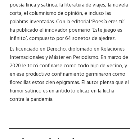
poesía lírica y satírica, la literatura de viajes, la novela
corta, el columnismo de opinión, e incluso las
palabras inventadas. Con la editorial ‘Poesía eres tú’
ha publicado el innovador poemario ‘Este juego es
infinito’, compuesto por 64 sonetos de ajedrez.
Es licenciado en Derecho, diplomado en Relaciones
Internacionales y Máster en Periodismo. En marzo de
2020 le tocó confinarse como todo hijo de vecino, y
en ese productivo confinamiento germinaron como
florecillas estos cien epigramas. El autor piensa que el
humor satírico es un antídoto eficaz en la lucha
contra la pandemia.