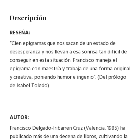
Descripción
RESEÑA:
“Cien epigramas que nos sacan de un estado de
desesperanza y nos llevan a esa sonrisa tan difícil de
conseguir en esta situación. Francisco maneja el
epigrama con maestría y trabaja de una forma original
y creativa, poniendo humor e ingenio”. (Del prólogo
de Isabel Toledo)
AUTOR:
Francisco Delgado-Iribarren Cruz (Valencia, 1985) ha
publicado más de una decena de libros, cultivando la