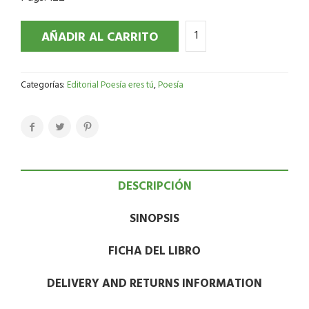
AÑADIR AL CARRITO
Categorías:
Editorial Poesía eres tú
,
Poesía
DESCRIPCIÓN
SINOPSIS
FICHA DEL LIBRO
DELIVERY AND RETURNS INFORMATION