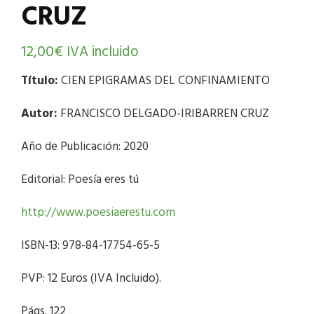
CRUZ
12,00
€
IVA incluido
Título:
CIEN EPIGRAMAS DEL CONFINAMIENTO
Autor:
FRANCISCO DELGADO-IRIBARREN CRUZ
Año de Publicación: 2020
Editorial: Poesía eres tú
http://www.poesiaerestu.com
ISBN-13: 978-84-17754-65-5
PVP: 12 Euros (IVA Incluido).
Págs. 122