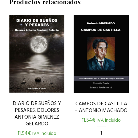
Productos relacionados
DIARIO DE SUEÑOS Y
CAMPOS DE CASTILLA
PESARES. DOLORES
– ANTONIO MACHADO
ANTONIA GIMÉNEZ
11,54
€
IVA incluido
GELARDO
11,54
€
IVA incluido