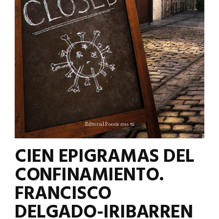
CIEN EPIGRAMAS DEL
CONFINAMIENTO.
FRANCISCO
DELGADO-IRIBARREN