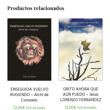
Productos relacionados
GRITO AHORA QUE
ENSEGUIDA VUELVO
AÚN PUEDO – Jesús
RUGIENDO – Archi de
LORENZO FERRANDEZ
Consuelo
12,00
€
IVA incluido
12,00
€
IVA incluido