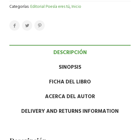
Categorías:
Editorial Poesía eres tú
,
Inicio
DESCRIPCIÓN
SINOPSIS
FICHA DEL LIBRO
ACERCA DEL AUTOR
DELIVERY AND RETURNS INFORMATION