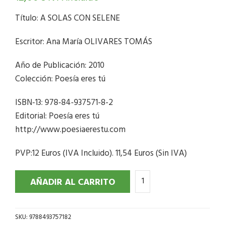
Título: A SOLAS CON SELENE
Escritor: Ana María OLIVARES TOMÁS
Año de Publicación: 2010
Colección: Poesía eres tú
ISBN-13: 978-84-937571-8-2
Editorial: Poesía eres tú
http://www.poesiaerestu.com
PVP:12 Euros (IVA Incluido). 11,54 Euros (Sin IVA)
AÑADIR AL CARRITO
SKU:
9788493757182