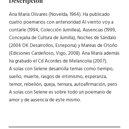
Descripción
Ana María Olivares (Novelda, 1964). Ha publicado
cuatro poemarios con anterioridad Al viento voy a
contarle (1994, Colección Jumillea), Ausencias (1999,
Concejalia de Cultura de Jumilla), Noches de Sándalo
(2004 DK Desarrollos, Estepona) y Mareas de Otoño
(Ediciones Cardeñoso, Vigo, 2008). Ana María además
ha grabado el Cd Acordes de Melancolia (2007).
A solas con Selene desarrolla temas como tiempo,
sueño, muerte, rasgos de intimismo, esperanza,
temor, rebelión, queja, ternura, autoafirmación, pero
A solas con Selene es sobre todo un poemario de
amor y de ausencia de este mismo.