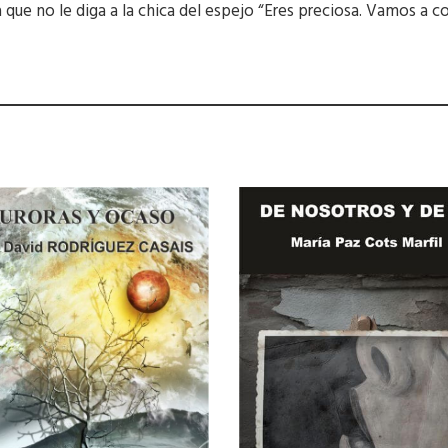
 que no le diga a la chica del espejo “Eres preciosa. Vamos a 