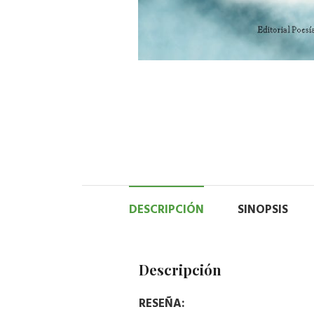
DESCRIPCIÓN
SINOPSIS
Descripción
RESEÑA: