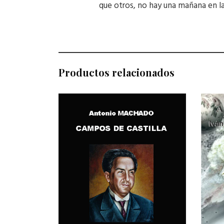
que otros, no hay una mañana en la
Productos relacionados