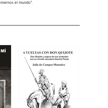
comernos el mundo”.