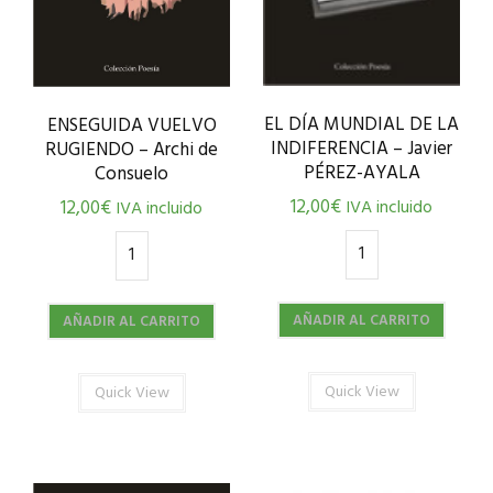
EL DÍA MUNDIAL DE LA
ENSEGUIDA VUELVO
INDIFERENCIA – Javier
RUGIENDO – Archi de
PÉREZ-AYALA
Consuelo
12,00
€
IVA incluido
12,00
€
IVA incluido
AÑADIR AL CARRITO
AÑADIR AL CARRITO
Quick View
Quick View