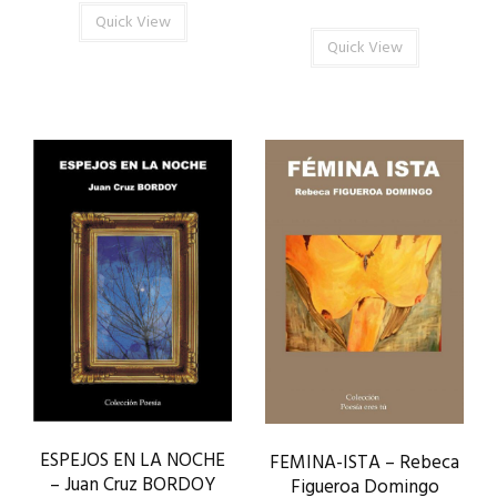
Quick View
Quick View
ESPEJOS EN LA NOCHE
FEMINA-ISTA – Rebeca
– Juan Cruz BORDOY
Figueroa Domingo