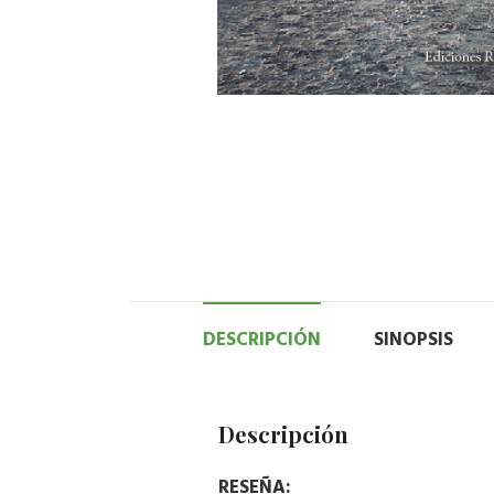
DESCRIPCIÓN
SINOPSIS
Descripción
RESEÑA: