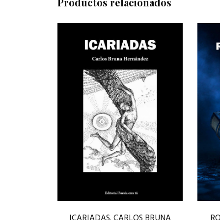
Productos relacionados
ICARIADAS. CARLOS BRUNA
RO