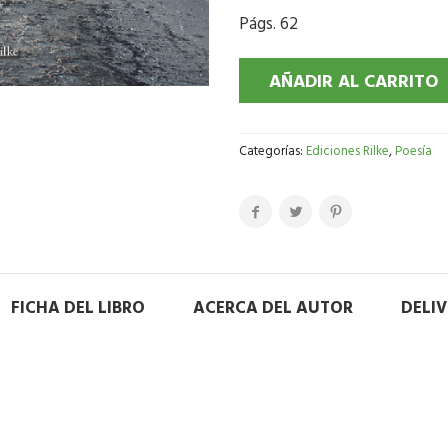
Págs. 62
AÑADIR AL CARRITO
Categorías:
Ediciones Rilke
,
Poesía
FICHA DEL LIBRO
ACERCA DEL AUTOR
DELI