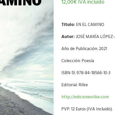
12,00
€
IVA incluido
Título:
EN EL CAMINO
Autor:
JOSÉ MARÍA LÓPEZ
Año de Publicación: 2021
Colección: Poesía
ISBN-13: 978-84-18566-10-3
Editorial: Rilke
http://edicionesrilke.com
PVP: 12 Euros (IVA Incluido).