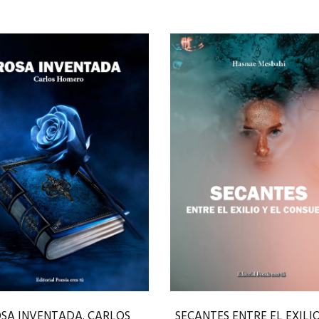
SA INVENTADA. CARLOS
SECANTES ENTRE EL EXILIO