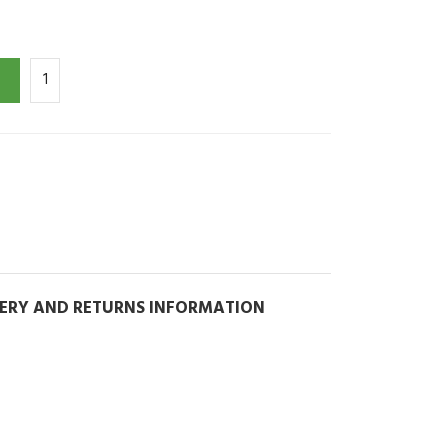
VERY AND RETURNS INFORMATION