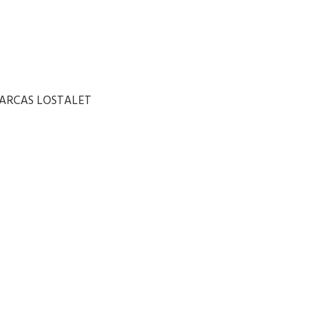
-ARCAS LOSTALET