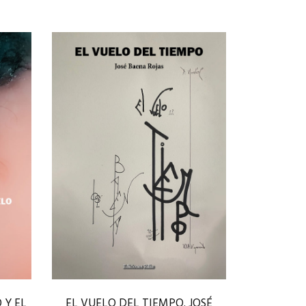
 Y EL
EL VUELO DEL TIEMPO. JOSÉ