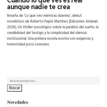
Cuando lo que ves es real
aunque nadie te crea
Reseña de ‘Lo que veo mientras duermo’, debut
novelístico de Roberto Pepió Martínez (Ediciones Amaniel,
2026). Un thriller psicológico sobre la parálisis del sueño, la
credibilidad del testigo y la complicidad del silencio
institucional. Una primera novela escrita con exigencia y
honestidad poco comunes.
Buscar
Novedades