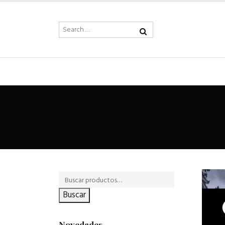
Buscar
Novedades