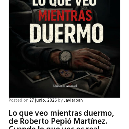
Posted on
27 junio, 2026
by
Javierpah
Lo que veo mientras duermo,
de Roberto Pepió Martínez.