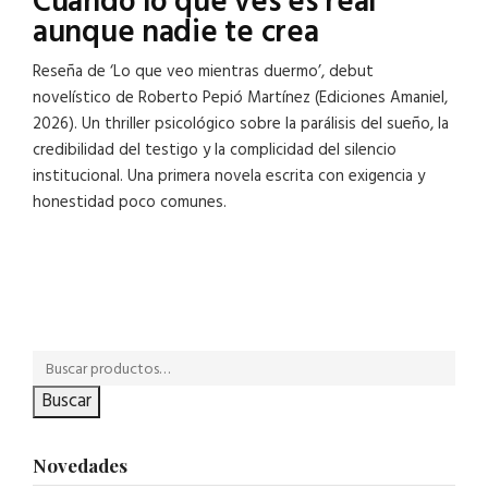
Cuando lo que ves es real
aunque nadie te crea
Reseña de ‘Lo que veo mientras duermo’, debut
novelístico de Roberto Pepió Martínez (Ediciones Amaniel,
2026). Un thriller psicológico sobre la parálisis del sueño, la
credibilidad del testigo y la complicidad del silencio
institucional. Una primera novela escrita con exigencia y
honestidad poco comunes.
Buscar
Novedades