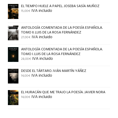
EL TIEMPO HUELE A PAPEL. JOSEBA SASÍA MUÑOZ
IVA incluido
15,00
€
ANTOLOGÍA COMENTADA DE LA POESÍA ESPAÑOLA.
TOMO II. LUIS DE LA ROSA FERNÁNDEZ
IVA incluido
27,00
€
ANTOLOGÍA COMENTADA DE LA POESÍA ESPAÑOLA.
TOMO I. LUIS DE LA ROSA FERNÁNDEZ
IVA incluido
28,00
€
DESDE EL TÁRTARO. IVÁN MARTÍN YÁÑEZ
IVA incluido
14,00
€
EL HURACÁN QUE ME TRAJO LA POESÍA. JAVIER NORA
IVA incluido
14,00
€