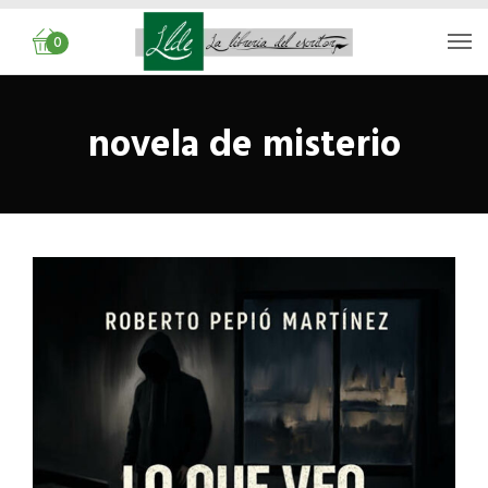
0
novela de misterio