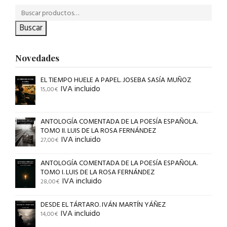
Buscar
Novedades
EL TIEMPO HUELE A PAPEL. JOSEBA SASÍA MUÑOZ
IVA incluido
15,00
€
ANTOLOGÍA COMENTADA DE LA POESÍA ESPAÑOLA.
TOMO II. LUIS DE LA ROSA FERNÁNDEZ
IVA incluido
27,00
€
ANTOLOGÍA COMENTADA DE LA POESÍA ESPAÑOLA.
TOMO I. LUIS DE LA ROSA FERNÁNDEZ
IVA incluido
28,00
€
DESDE EL TÁRTARO. IVÁN MARTÍN YÁÑEZ
IVA incluido
14,00
€