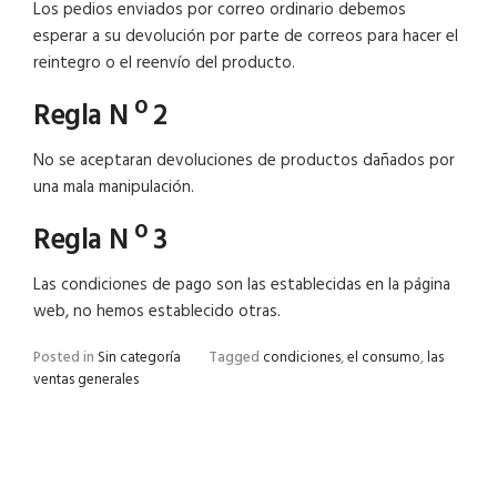
Los pedios enviados por correo ordinario debemos
esperar a su devolución por parte de correos para hacer el
reintegro o el reenvío del producto.
Regla N º 2
No se aceptaran devoluciones de productos dañados por
una mala manipulación.
Regla N º 3
Las condiciones de pago son las establecidas en la página
web, no hemos establecido otras.
Posted in
Sin categoría
Tagged
condiciones
,
el consumo
,
las
ventas generales