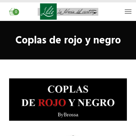
0
Coplas de rojo y negro