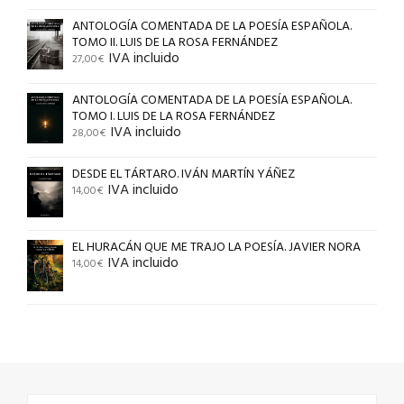
ANTOLOGÍA COMENTADA DE LA POESÍA ESPAÑOLA.
TOMO II. LUIS DE LA ROSA FERNÁNDEZ
IVA incluido
27,00
€
ANTOLOGÍA COMENTADA DE LA POESÍA ESPAÑOLA.
TOMO I. LUIS DE LA ROSA FERNÁNDEZ
IVA incluido
28,00
€
DESDE EL TÁRTARO. IVÁN MARTÍN YÁÑEZ
IVA incluido
14,00
€
EL HURACÁN QUE ME TRAJO LA POESÍA. JAVIER NORA
IVA incluido
14,00
€