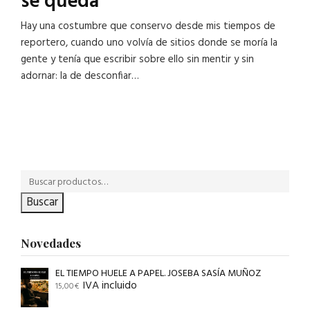
se queda
Hay una costumbre que conservo desde mis tiempos de
reportero, cuando uno volvía de sitios donde se moría la
gente y tenía que escribir sobre ello sin mentir y sin
adornar: la de desconfiar…
Buscar
Novedades
EL TIEMPO HUELE A PAPEL. JOSEBA SASÍA MUÑOZ
IVA incluido
15,00
€