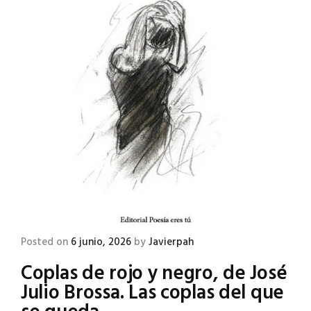
Posted on
6 junio, 2026
by
Javierpah
Coplas de rojo y negro, de José
Julio Brossa. Las coplas del que