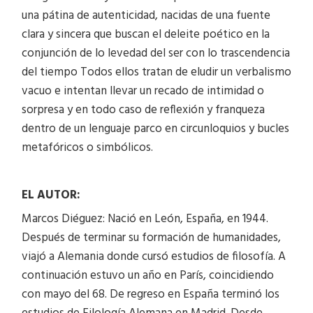
una pátina de autenticidad, nacidas de una fuente
clara y sincera que buscan el deleite poético en la
conjunción de lo levedad del ser con lo trascendencia
del tiempo Todos ellos tratan de eludir un verbalismo
vacuo e intentan llevar un recado de intimidad o
sorpresa y en todo caso de reflexión y franqueza
dentro de un lenguaje parco en circunloquios y bucles
metafóricos o simbólicos.
EL AUTOR:
Marcos Diéguez: Nació en León, España, en 1944.
Después de terminar su formación de humanidades,
viajó a Alemania donde cursó estudios de filosofía. A
continuación estuvo un año en París, coincidiendo
con mayo del 68. De regreso en España terminó los