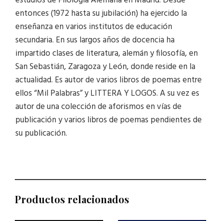
estudios de Filología Alemana en Madrid. Desde
entonces (1972 hasta su jubilación) ha ejercido la
enseñanza en varios institutos de educación
secundaria. En sus largos años de docencia ha
impartido clases de literatura, alemán y filosofía, en
San Sebastián, Zaragoza y León, donde reside en la
actualidad. Es autor de varios libros de poemas entre
ellos “Mil Palabras” y LITTERA Y LOGOS. A su vez es
autor de una colección de aforismos en vías de
publicación y varios libros de poemas pendientes de
su publicación.
Productos relacionados