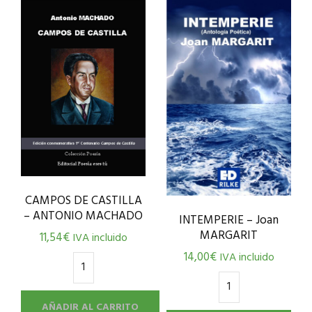
CAMPOS DE CASTILLA
– ANTONIO MACHADO
INTEMPERIE – Joan
MARGARIT
11,54
€
IVA incluido
14,00
€
IVA incluido
AÑADIR AL CARRITO