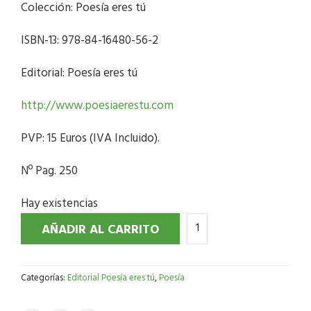
Colección: Poesía eres tú
ISBN-13: 978-84-16480-56-2
Editorial: Poesía eres tú
http://www.poesiaerestu.com
PVP: 15 Euros (IVA Incluido).
Nº Pag. 250
Hay existencias
AÑADIR AL CARRITO
Categorías:
Editorial Poesía eres tú
,
Poesía