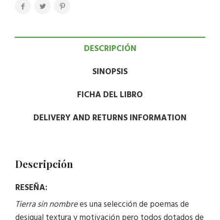
DESCRIPCIÓN
SINOPSIS
FICHA DEL LIBRO
DELIVERY AND RETURNS INFORMATION
Descripción
RESEÑA:
Tierra sin nombre
es una selección de poemas de
desigual textura y motivación pero todos dotados de