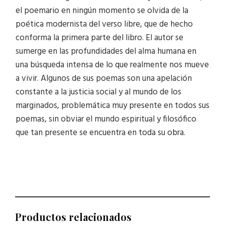
el poemario en ningún momento se olvida de la
poética modernista del verso libre, que de hecho
conforma la primera parte del libro. El autor se
sumerge en las profundidades del alma humana en
una búsqueda intensa de lo que realmente nos mueve
a vivir. Algunos de sus poemas son una apelación
constante a la justicia social y al mundo de los
marginados, problemática muy presente en todos sus
poemas, sin obviar el mundo espiritual y filosófico
que tan presente se encuentra en toda su obra.
Productos relacionados