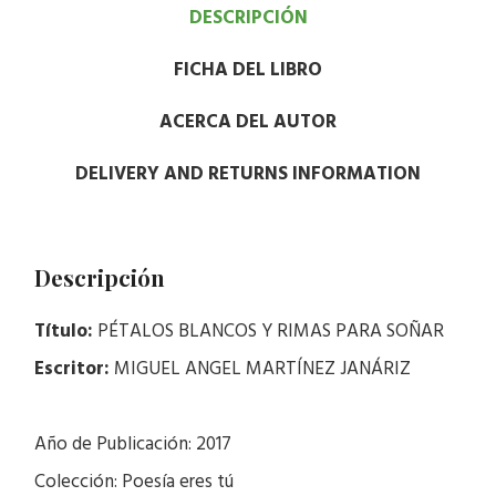
DESCRIPCIÓN
FICHA DEL LIBRO
ACERCA DEL AUTOR
DELIVERY AND RETURNS INFORMATION
Descripción
Título:
PÉTALOS BLANCOS Y RIMAS PARA SOÑAR
Escritor:
MIGUEL ANGEL MARTÍNEZ JANÁRIZ
Año de Publicación: 2017
Colección: Poesía eres tú