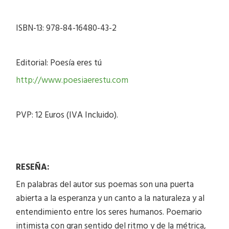
ISBN-13: 978-84-16480-43-2
Editorial: Poesía eres tú
http://www.poesiaerestu.com
PVP: 12 Euros (IVA Incluido).
RESEÑA:
En palabras del autor sus poemas son una puerta
abierta a la esperanza y un canto a la naturaleza y al
entendimiento entre los seres humanos. Poemario
intimista con gran sentido del ritmo y de la métrica,