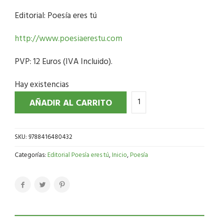
Editorial: Poesía eres tú
http://www.poesiaerestu.com
PVP: 12 Euros (IVA Incluido).
Hay existencias
AÑADIR AL CARRITO
SKU:
9788416480432
Categorías:
Editorial Poesía eres tú
,
Inicio
,
Poesía