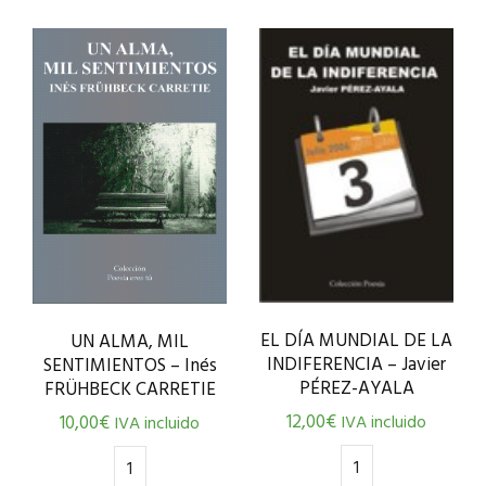
EL DÍA MUNDIAL DE LA
UN ALMA, MIL
INDIFERENCIA – Javier
SENTIMIENTOS – Inés
PÉREZ-AYALA
FRÜHBECK CARRETIE
12,00
€
10,00
€
IVA incluido
IVA incluido