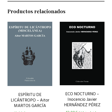
Productos relacionados
ECO NOCTURNO –
ESPÍRITU DE
Inocencio Javier
LICÁNTROPO – Aitor
HERNÁNDEZ PÉREZ
MARTOS GARCÍA