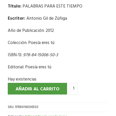
Título:
PALABRAS PARA ESTE TIEMPO
Escritor:
Antonio Gil de Zúñiga
Año de Publicación: 2012
Colección: Poesía eres tú
ISBN-13:
978-84-15006-50-3
Editorial: Poesía eres tú
Hay existencias
AÑADIR AL CARRITO
SKU:
9788416006503