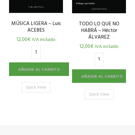
MÚSICA LIGERA – Luis
TODO LO QUE NO
ACEBES
HABRÁ – Héctor
ÁLVAREZ
12,00
€
IVA incluido
12,00
€
IVA incluido
AÑADIR AL CARRITO
AÑADIR AL CARRITO
Quick View
Quick View