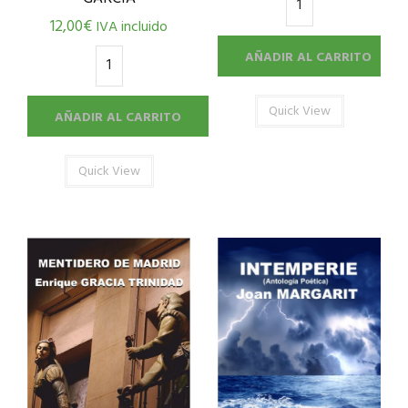
12,00
€
IVA incluido
AÑADIR AL CARRITO
Quick View
AÑADIR AL CARRITO
Quick View