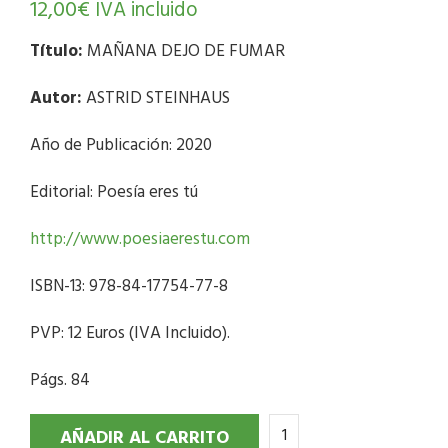
12,00
€
IVA incluido
Título:
MAÑANA DEJO DE FUMAR
Autor:
ASTRID STEINHAUS
Año de Publicación: 2020
Editorial: Poesía eres tú
http://www.poesiaerestu.com
ISBN-13: 978-84-17754-77-8
PVP: 12 Euros (IVA Incluido).
Págs. 84
AÑADIR AL CARRITO