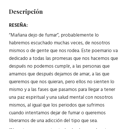
Descripción
RESEÑA:
“Mañana dejo de fumar”, probablemente lo
habremos escuchado muchas veces, de nosotros
mismos o de gente que nos rodea. Este poemario va
dedicado a todas las promesas que nos hacemos que
después no podemos cumplir, a las personas que
amamos que después dejamos de amar, a las que
queremos que nos quieran, pero ellos no sienten lo
mismo y a las fases que pasamos para llegar a tener
una paz espiritual y una salud mental con nosotros
mismos, al igual que los periodos que sufrimos
cuando intentamos dejar de fumar o queremos
liberarnos de una adicción del tipo que sea.