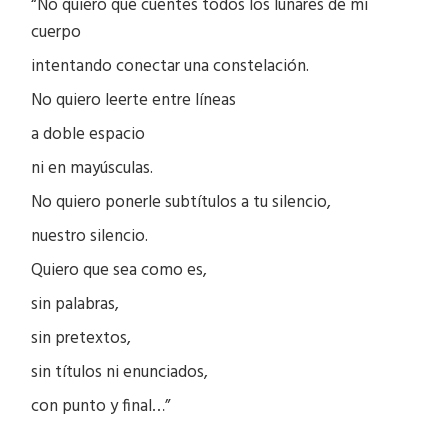
“No quiero que cuentes todos los lunares de mi
cuerpo
intentando conectar una constelación.
No quiero leerte entre líneas
a doble espacio
ni en mayúsculas.
No quiero ponerle subtítulos a tu silencio,
nuestro silencio.
Quiero que sea como es,
sin palabras,
sin pretextos,
sin títulos ni enunciados,
con punto y final…”