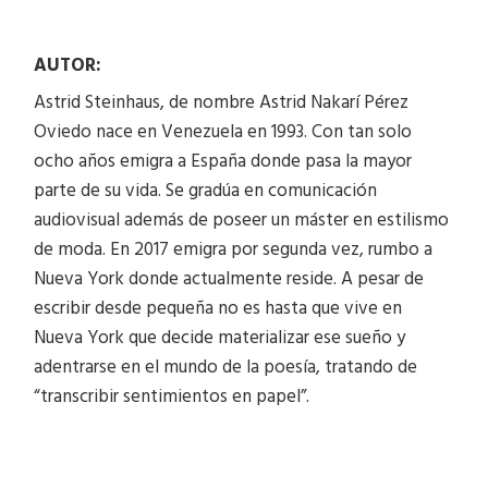
AUTOR:
Astrid Steinhaus, de nombre Astrid Nakarí Pérez
Oviedo nace en Venezuela en 1993. Con tan solo
ocho años emigra a España donde pasa la mayor
parte de su vida. Se gradúa en comunicación
audiovisual además de poseer un máster en estilismo
de moda. En 2017 emigra por segunda vez, rumbo a
Nueva York donde actualmente reside. A pesar de
escribir desde pequeña no es hasta que vive en
Nueva York que decide materializar ese sueño y
adentrarse en el mundo de la poesía, tratando de
“transcribir sentimientos en papel”.