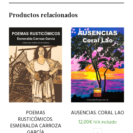
Productos relacionados
POEMAS
AUSENCIAS. CORAL LAO
RUSTICÓMICOS.
12,00
€
IVA incluido
ESMERALDA CARROZA
GARCÍA