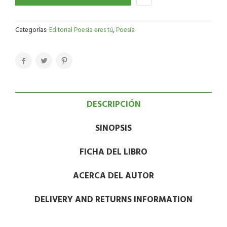
Categorías:
Editorial Poesía eres tú
,
Poesía
DESCRIPCIÓN
SINOPSIS
FICHA DEL LIBRO
ACERCA DEL AUTOR
DELIVERY AND RETURNS INFORMATION