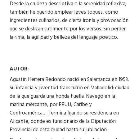
Desde la crudeza descriptiva o la serenidad reflexiva,
también he querido emplear leves toques, como
ingredientes culinarios, de cierta ironía y provocación
que se deslizan sutilmente por los versos. Sin perder
la rima, la agilidad y belleza del lenguaje poético.
AUTOR:
Agustín Herrera Redondo nació en Salamanca en 1953.
Su infancia y juventud transcurrió en Valladolid; ciudad
de la que guarda una honda huella. Navegó en la
marina mercante, por EEUU, Caribe y
Centroamérica… Termina fijando su residencia en
Alicante, donde es funcionario de la Diputación
Provincial de esta ciudad hasta su jubilación.