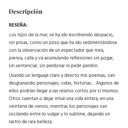
Descripción
RESEÑA:
Los hijos de la mar
, se ha ido escribiendo despacio,
sin prisas, como un poso que ha ido sedimentándose
con la observación de un espectador que mira,
piensa, calla y va acumulando reflexiones sin juzgar,
sin sentenciar, sin perdonar ni pedir perdón.
Usando un lenguaje claro y directo mis poemas, van
desgranando personajes, vidas, historias… Algunos de
ellos podrían llegar a ser relatos cortos por sí mismos.
Otros cuentan o dejar intuir una vida entera, en una
veintena de versos; mientras los personajes van
oscilando entre lo vulgar y lo sublime, dejando un
rastro de rara belleza.