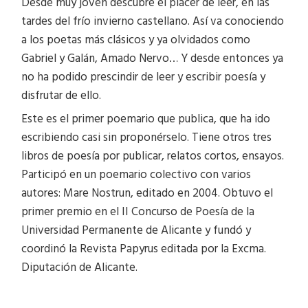
Desde muy joven descubre el placer de leer, en las
tardes del frío invierno castellano. Así va conociendo
a los poetas más clásicos y ya olvidados como
Gabriel y Galán, Amado Nervo… Y desde entonces ya
no ha podido prescindir de leer y escribir poesía y
disfrutar de ello.
Este es el primer poemario que publica, que ha ido
escribiendo casi sin proponérselo. Tiene otros tres
libros de poesía por publicar, relatos cortos, ensayos.
Participó en un poemario colectivo con varios
autores: Mare Nostrun, editado en 2004. Obtuvo el
primer premio en el II Concurso de Poesía de la
Universidad Permanente de Alicante y fundó y
coordinó la Revista Papyrus editada por la Excma.
Diputación de Alicante.