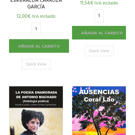
ESMERALDA CARROZA
11,54
€
IVA incluido
GARCÍA
12,00
€
IVA incluido
AÑADIR AL CARRITO
AÑADIR AL CARRITO
Quick View
Quick View