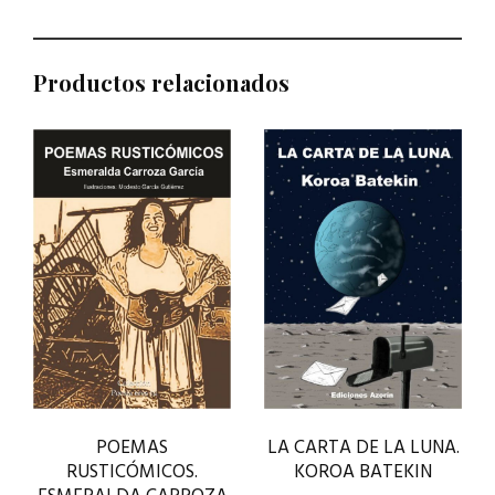
Productos relacionados
POEMAS
LA CARTA DE LA LUNA.
RUSTICÓMICOS.
KOROA BATEKIN