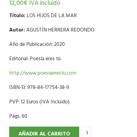
12,00
€
IVA incluido
Título:
LOS HIJOS DE LA MAR
Autor:
AGUSTÍN HERRERA REDONDO
Año de Publicación: 2020
Editorial: Poesía eres tú
http://www.poesiaerestu.com
ISBN-13: 978-84-17754-38-9
PVP: 12 Euros (IVA Incluido).
Págs. 60
AÑADIR AL CARRITO