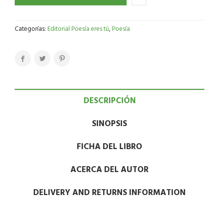
Categorías:
Editorial Poesía eres tú
,
Poesía
DESCRIPCIÓN
SINOPSIS
FICHA DEL LIBRO
ACERCA DEL AUTOR
DELIVERY AND RETURNS INFORMATION