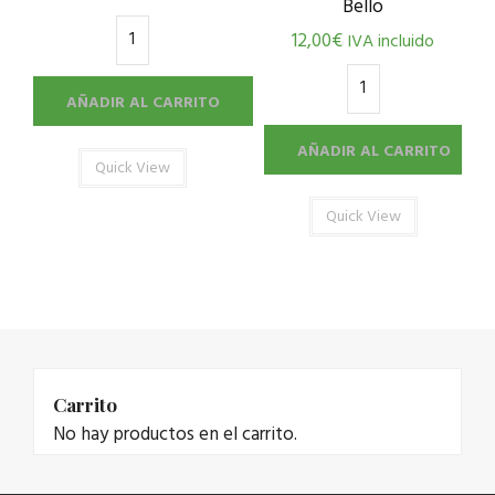
Bello
12,00
€
IVA incluido
AÑADIR AL CARRITO
AÑADIR AL CARRITO
Quick View
Quick View
Carrito
No hay productos en el carrito.