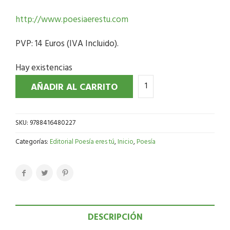
http://www.poesiaerestu.com
PVP: 14 Euros (IVA Incluido).
Hay existencias
AÑADIR AL CARRITO
SKU:
9788416480227
Categorías:
Editorial Poesía eres tú
,
Inicio
,
Poesía
DESCRIPCIÓN