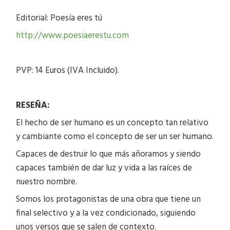
Editorial: Poesía eres tú
http://www.poesiaerestu.com
PVP: 14 Euros (IVA Incluido).
RESEÑA:
El hecho de ser humano es un concepto tan relativo
y cambiante como el concepto de ser un ser humano.
Capaces de destruir lo que más añoramos y siendo
capaces también de dar luz y vida a las raíces de
nuestro nombre.
Somos los protagonistas de una obra que tiene un
final selectivo y a la vez condicionado, siguiendo
unos versos que se salen de contexto.