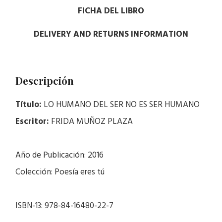
FICHA DEL LIBRO
DELIVERY AND RETURNS INFORMATION
Descripción
Título:
LO HUMANO DEL SER NO ES SER HUMANO
Escritor:
FRIDA MUÑOZ PLAZA
Año de Publicación: 2016
Colección: Poesía eres tú
ISBN-13: 978-84-16480-22-7