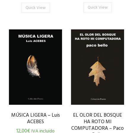
Quick View
Quick View
MÚSICA LIGERA – Luis
EL OLOR DEL BOSQUE
ACEBES
HA ROTO MI
COMPUTADORA – Paco
12,00
€
IVA incluido