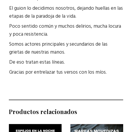
El guion lo decidimos nosotros, dejando huellas en las
etapas de la paradoja de la vida.
Poco sentido común y muchos delirios, mucha locura
y poca resistencia.
Somos actores principales y secundarios de las
grietas de nuestras manos.
De eso tratan estas líneas.
Gracias por entrelazar tus versos con los míos.
Productos relacionados