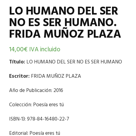
LO HUMANO DEL SER
NO ES SER HUMANO.
FRIDA MUÑOZ PLAZA
14,00
€
IVA incluido
Título:
LO HUMANO DEL SER NO ES SER HUMANO
Escritor:
FRIDA MUÑOZ PLAZA
Año de Publicación: 2016
Colección: Poesía eres tú
ISBN-13: 978-84-16480-22-7
Editorial: Poesía eres tú