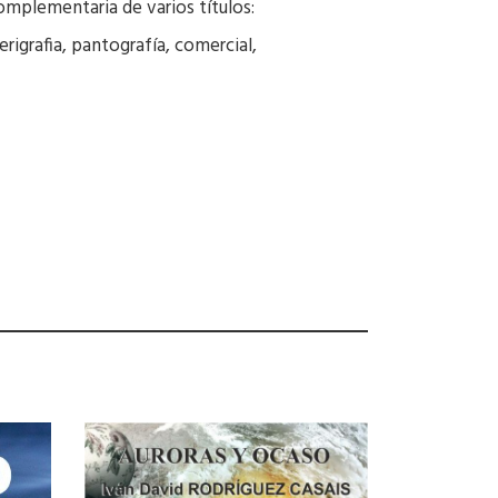
mplementaria de varios títulos:
erigrafia, pantografía, comercial,