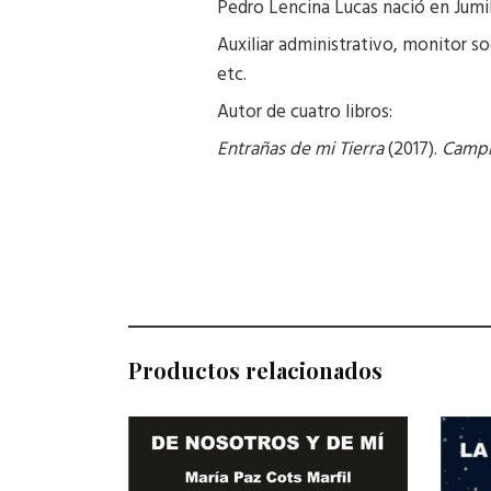
Pedro Lencina Lucas nació en Jumi
Auxiliar administrativo, monitor so
etc.
Autor de cuatro libros:
Entrañas de mi Tierra
(2017).
Campi
Productos relacionados