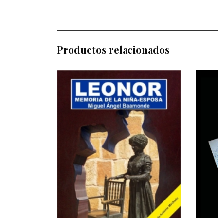
Productos relacionados