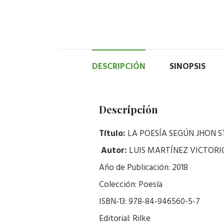
DESCRIPCIÓN
SINOPSIS
Descripción
Título:
LA POESÍA SEGÚN JHON 
Autor:
LUIS MARTÍNEZ VICTORI
Año de Publicación: 2018
Colección: Poesía
ISBN-13: 978-84-946560-5-7
Editorial: Rilke