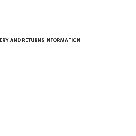
VERY AND RETURNS INFORMATION