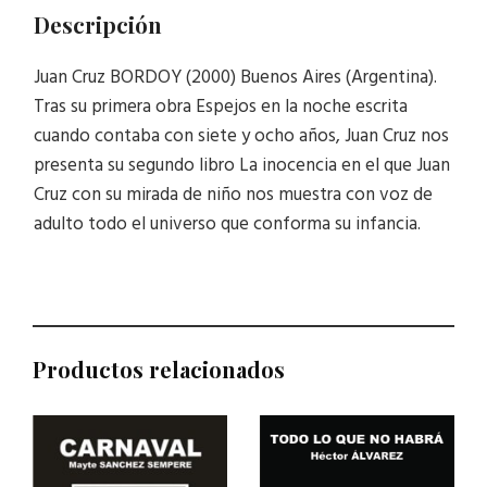
Descripción
Juan Cruz BORDOY (2000) Buenos Aires (Argentina).
Tras su primera obra Espejos en la noche escrita
cuando contaba con siete y ocho años, Juan Cruz nos
presenta su segundo libro La inocencia en el que Juan
Cruz con su mirada de niño nos muestra con voz de
adulto todo el universo que conforma su infancia.
Productos relacionados