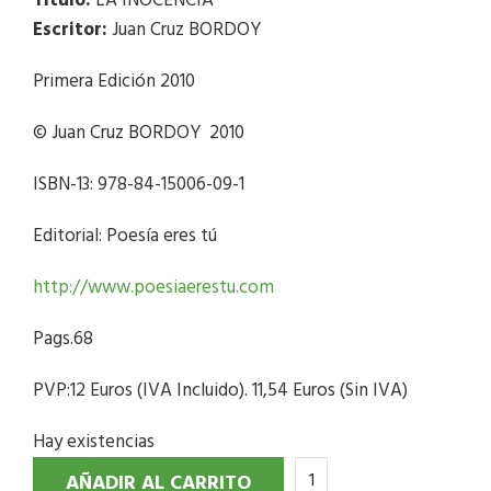
Título:
LA INOCENCIA
Escritor:
Juan Cruz BORDOY
Primera Edición 2010
© Juan Cruz BORDOY 2010
ISBN-13: 978-84-15006-09-1
Editorial: Poesía eres tú
http://www.poesiaerestu.com
Pags.68
PVP:12 Euros (IVA Incluido). 11,54 Euros (Sin IVA)
Hay existencias
AÑADIR AL CARRITO