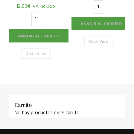
12,00
€
IVA incluido
AÑADIR AL CARRITO
AÑADIR AL CARRITO
Quick View
Quick View
Carrito
No hay productos en el carrito.