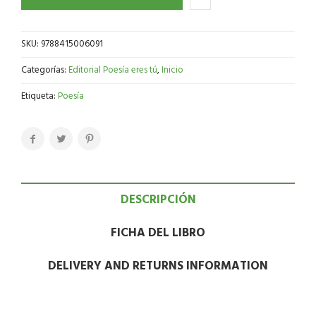
SKU:
9788415006091
Categorías:
Editorial Poesía eres tú
,
Inicio
Etiqueta:
Poesía
DESCRIPCIÓN
FICHA DEL LIBRO
DELIVERY AND RETURNS INFORMATION