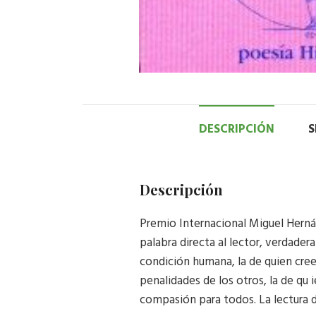
DESCRIPCIÓN
S
Descripción
Premio Internacional Miguel Herná
palabra directa al lector, verdader
condición humana, la de quien cree 
penalidades de los otros, la de qu 
compasión para todos. La lectura de