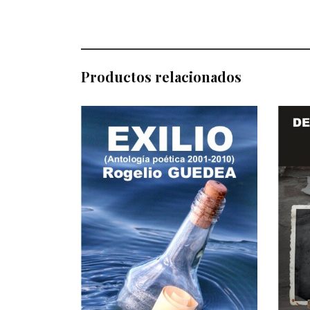
Productos relacionados