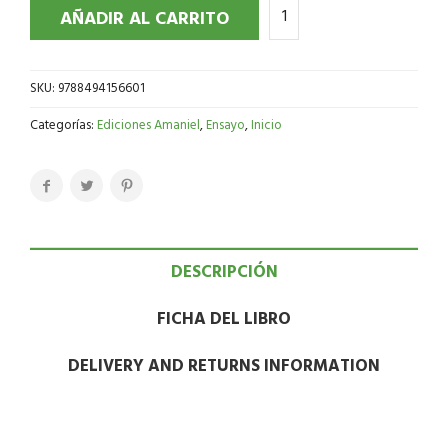
AÑADIR AL CARRITO
SKU:
9788494156601
Categorías:
Ediciones Amaniel
,
Ensayo
,
Inicio
DESCRIPCIÓN
FICHA DEL LIBRO
DELIVERY AND RETURNS INFORMATION