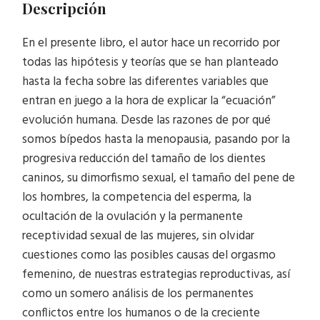
Descripción
En el presente libro, el autor hace un recorrido por
todas las hipótesis y teorías que se han planteado
hasta la fecha sobre las diferentes variables que
entran en juego a la hora de explicar la “ecuación”
evolución humana. Desde las razones de por qué
somos bípedos hasta la menopausia, pasando por la
progresiva reducción del tamaño de los dientes
caninos, su dimorfismo sexual, el tamaño del pene de
los hombres, la competencia del esperma, la
ocultación de la ovulación y la permanente
receptividad sexual de las mujeres, sin olvidar
cuestiones como las posibles causas del orgasmo
femenino, de nuestras estrategias reproductivas, así
como un somero análisis de los permanentes
conflictos entre los humanos o de la creciente