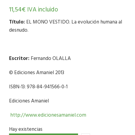
11,54
€
IVA incluido
Título:
EL MONO VESTIDO. La evolución humana al
desnudo.
Escritor:
Fernando OLALLA
© Ediciones Amaniel 2013
ISBN-13: 978-84-941566-0-1
Ediciones Amaniel
http://www.edicionesamaniel.com
Hay existencias