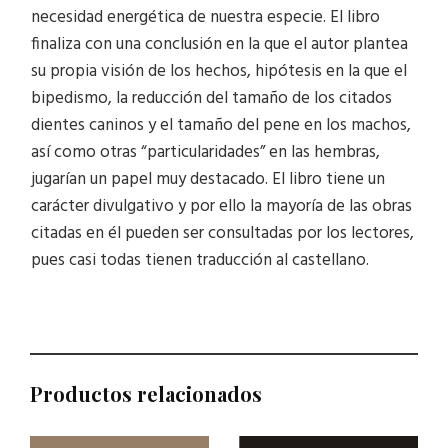
necesidad energética de nuestra especie. El libro
finaliza con una conclusión en la que el autor plantea
su propia visión de los hechos, hipótesis en la que el
bipedismo, la reducción del tamaño de los citados
dientes caninos y el tamaño del pene en los machos,
así como otras “particularidades” en las hembras,
jugarían un papel muy destacado. El libro tiene un
carácter divulgativo y por ello la mayoría de las obras
citadas en él pueden ser consultadas por los lectores,
pues casi todas tienen traducción al castellano.
Productos relacionados