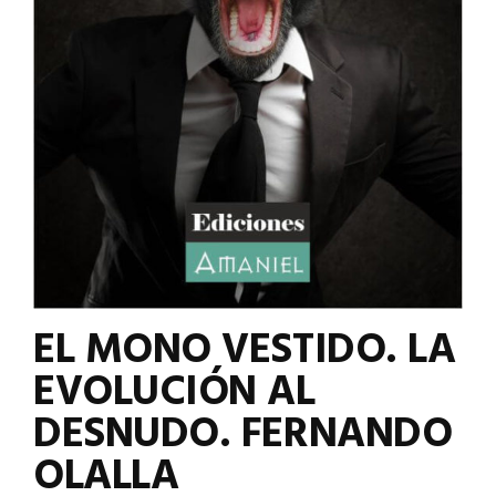
EL MONO VESTIDO. LA
EVOLUCIÓN AL
DESNUDO. FERNANDO
OLALLA